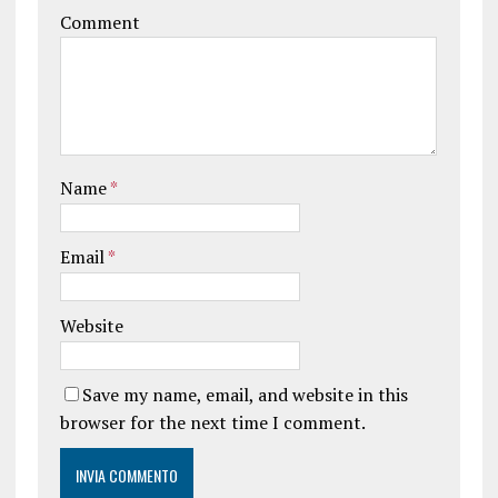
Comment
Name
*
Email
*
Website
Save my name, email, and website in this
browser for the next time I comment.