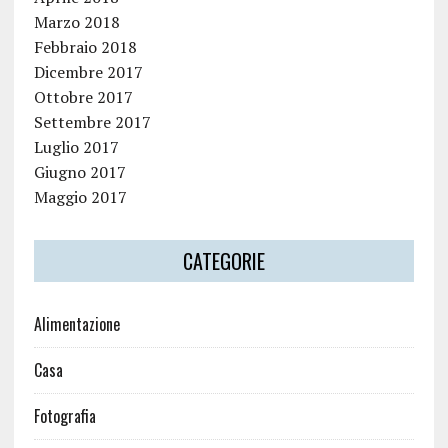
Marzo 2018
Febbraio 2018
Dicembre 2017
Ottobre 2017
Settembre 2017
Luglio 2017
Giugno 2017
Maggio 2017
CATEGORIE
Alimentazione
Casa
Fotografia