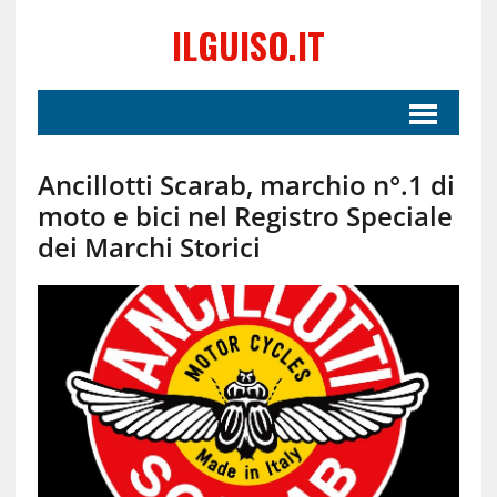
ILGUISO.IT
Ancillotti Scarab, marchio n°.1 di
moto e bici nel Registro Speciale
dei Marchi Storici