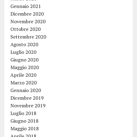
Gennaio 2021
Dicembre 2020
Novembre 2020
Ottobre 2020
Settembre 2020
Agosto 2020
Luglio 2020
Giugno 2020
Maggio 2020
Aprile 2020
Marzo 2020
Gennaio 2020
Dicembre 2019
Novembre 2019
Luglio 2018
Giugno 2018
Maggio 2018
Aprile 2018