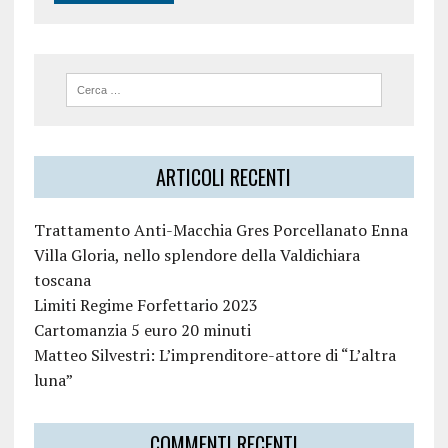
ARTICOLI RECENTI
Trattamento Anti-Macchia Gres Porcellanato Enna
Villa Gloria, nello splendore della Valdichiara
toscana
Limiti Regime Forfettario 2023
Cartomanzia 5 euro 20 minuti
Matteo Silvestri: L’imprenditore-attore di “L’altra
luna”
COMMENTI RECENTI