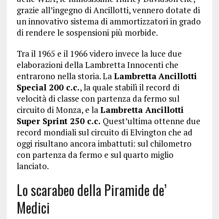
grazie all’ingegno di Ancillotti, vennero dotate di
un innovativo sistema di ammortizzatori in grado
di rendere le sospensioni più morbide.
Tra il 1965 e il 1966 videro invece la luce due
elaborazioni della Lambretta Innocenti che
entrarono nella storia. La
Lambretta
Ancillotti
Special 200 c.c.
, la quale stabilì il record di
velocità di classe con partenza da fermo sul
circuito di Monza, e la
Lambretta Ancillotti
Super Sprint 250 c.c.
Quest’ultima ottenne due
record mondiali sul circuito di Elvington che ad
oggi risultano ancora imbattuti: sul chilometro
con partenza da fermo e sul quarto miglio
lanciato.
Lo scarabeo della Piramide de’
Medici