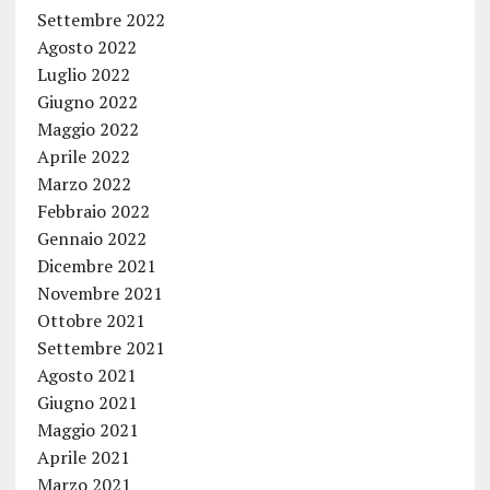
Settembre 2022
Agosto 2022
Luglio 2022
Giugno 2022
Maggio 2022
Aprile 2022
Marzo 2022
Febbraio 2022
Gennaio 2022
Dicembre 2021
Novembre 2021
Ottobre 2021
Settembre 2021
Agosto 2021
Giugno 2021
Maggio 2021
Aprile 2021
Marzo 2021