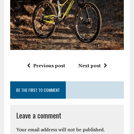
Previous post
Next post
BE THE FIRST TO COMMENT
Leave a comment
Your email address will not be published.