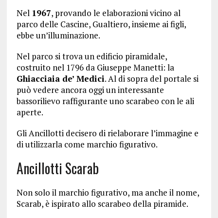
Nel
1967
, provando le elaborazioni vicino al
parco delle Cascine, Gualtiero, insieme ai figli,
ebbe un’illuminazione.
Nel parco si trova un edificio piramidale,
costruito nel 1796 da Giuseppe Manetti: la
Ghiacciaia de’ Medici
. Al di sopra del portale si
può vedere ancora oggi un interessante
bassorilievo raffigurante uno scarabeo con le ali
aperte.
Gli Ancillotti decisero di rielaborare l’immagine e
di utilizzarla come marchio figurativo.
Ancillotti Scarab
Non solo il marchio figurativo, ma anche il nome,
Scarab, è ispirato allo scarabeo della piramide.