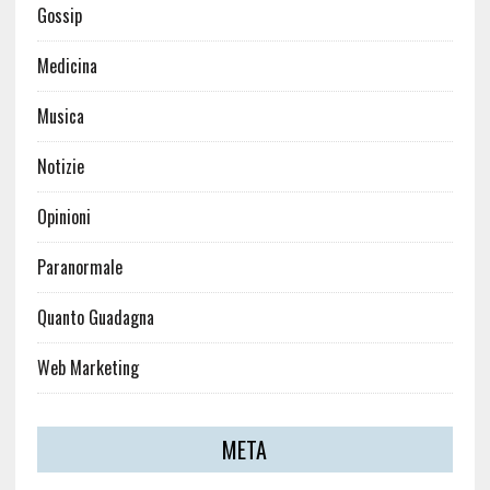
Gossip
Medicina
Musica
Notizie
Opinioni
Paranormale
Quanto Guadagna
Web Marketing
META