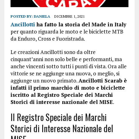
POSTED BY:
DANIELA
DICEMBRE 1, 2021
Ancillotti
ha fatto la storia del Made in Italy
per quanto riguarda le moto e le biciclette MTB
da Enduro, Cross e Fuoristrada.
Le creazioni Ancillotti sono da oltre
cinquant’anni non solo belle e performanti, ma
anche vincenti sotto tutti i punti di vista. Ora alle
vittorie se ne aggiunge una nuova, o meglio, si
aggiunge un nuovo primato.
Ancillotti Scarab è
infatti il primo marchio di moto e biciclette
iscritto al Registro Speciale dei Marchi
Storici di interesse nazionale del MISE
.
Il Registro Speciale dei Marchi
Storici di Interesse Nazionale del