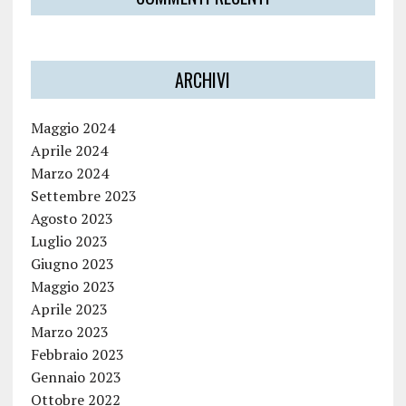
ARCHIVI
Maggio 2024
Aprile 2024
Marzo 2024
Settembre 2023
Agosto 2023
Luglio 2023
Giugno 2023
Maggio 2023
Aprile 2023
Marzo 2023
Febbraio 2023
Gennaio 2023
Ottobre 2022