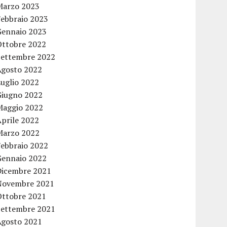
Marzo 2023
Febbraio 2023
Gennaio 2023
Ottobre 2022
Settembre 2022
Agosto 2022
Luglio 2022
Giugno 2022
Maggio 2022
Aprile 2022
Marzo 2022
Febbraio 2022
Gennaio 2022
Dicembre 2021
Novembre 2021
Ottobre 2021
Settembre 2021
Agosto 2021