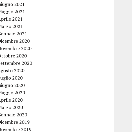
Giugno 2021
Maggio 2021
Aprile 2021
Marzo 2021
Gennaio 2021
Dicembre 2020
Novembre 2020
Ottobre 2020
Settembre 2020
Agosto 2020
Luglio 2020
Giugno 2020
Maggio 2020
Aprile 2020
Marzo 2020
Gennaio 2020
Dicembre 2019
Novembre 2019