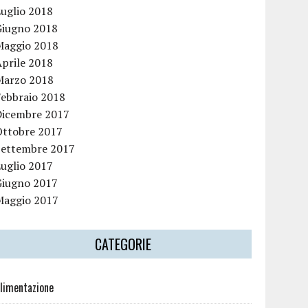
Luglio 2018
Giugno 2018
Maggio 2018
Aprile 2018
Marzo 2018
Febbraio 2018
Dicembre 2017
Ottobre 2017
Settembre 2017
Luglio 2017
Giugno 2017
Maggio 2017
CATEGORIE
limentazione