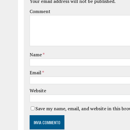
Your email address will not be published.
Comment
Name
*
Email
*
Website
Save my name, email, and website in this br