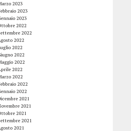
Marzo 2023
Febbraio 2023
Gennaio 2023
Ottobre 2022
Settembre 2022
Agosto 2022
Luglio 2022
Giugno 2022
Maggio 2022
Aprile 2022
Marzo 2022
Febbraio 2022
Gennaio 2022
Dicembre 2021
Novembre 2021
Ottobre 2021
Settembre 2021
Agosto 2021