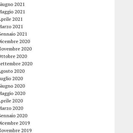
Giugno 2021
Maggio 2021
Aprile 2021
Marzo 2021
Gennaio 2021
Dicembre 2020
Novembre 2020
Ottobre 2020
Settembre 2020
Agosto 2020
Luglio 2020
Giugno 2020
Maggio 2020
Aprile 2020
Marzo 2020
Gennaio 2020
Dicembre 2019
Novembre 2019