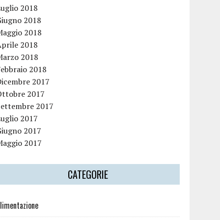
Luglio 2018
Giugno 2018
Maggio 2018
Aprile 2018
Marzo 2018
Febbraio 2018
Dicembre 2017
Ottobre 2017
Settembre 2017
Luglio 2017
Giugno 2017
Maggio 2017
CATEGORIE
limentazione