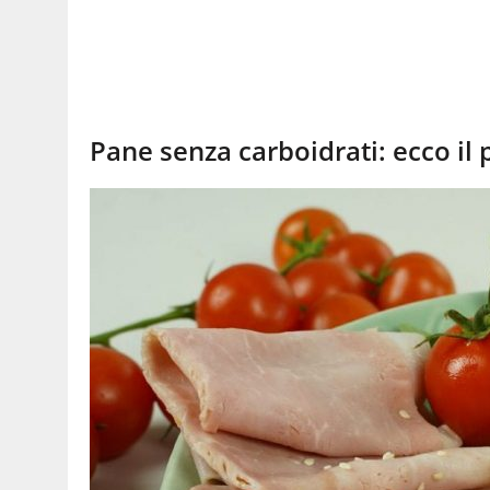
Pane senza carboidrati: ecco il 