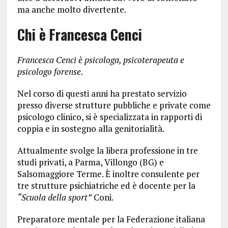
ma anche molto divertente.
Chi è
Francesca Cenci
Francesca Cenci è psicologa, psicoterapeuta e
psicologo forense.
Nel corso di questi anni ha prestato servizio
presso diverse strutture pubbliche e private come
psicologo clinico, si è specializzata in rapporti di
coppia e in sostegno alla genitorialità.
Attualmente svolge la libera professione in tre
studi privati, a Parma, Villongo (BG) e
Salsomaggiore Terme. È inoltre consulente per
tre strutture psichiatriche ed è docente per la
“Scuola della sport”
Coni.
Preparatore mentale per la Federazione italiana