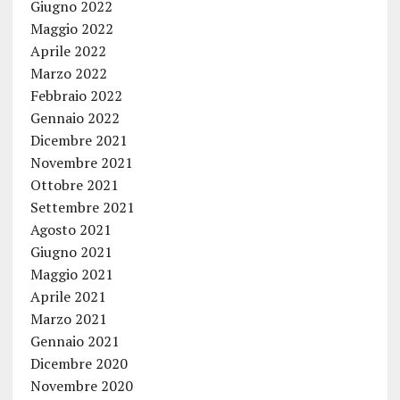
Giugno 2022
Maggio 2022
Aprile 2022
Marzo 2022
Febbraio 2022
Gennaio 2022
Dicembre 2021
Novembre 2021
Ottobre 2021
Settembre 2021
Agosto 2021
Giugno 2021
Maggio 2021
Aprile 2021
Marzo 2021
Gennaio 2021
Dicembre 2020
Novembre 2020