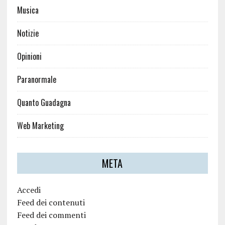
Musica
Notizie
Opinioni
Paranormale
Quanto Guadagna
Web Marketing
META
Accedi
Feed dei contenuti
Feed dei commenti