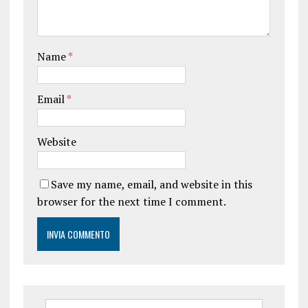
Name
*
Email
*
Website
Save my name, email, and website in this
browser for the next time I comment.