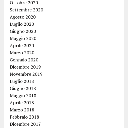
Ottobre 2020
Settembre 2020
Agosto 2020
Luglio 2020
Giugno 2020
Maggio 2020
Aprile 2020
Marzo 2020
Gennaio 2020
Dicembre 2019
Novembre 2019
Luglio 2018
Giugno 2018
Maggio 2018
Aprile 2018
Marzo 2018
Febbraio 2018
Dicembre 2017