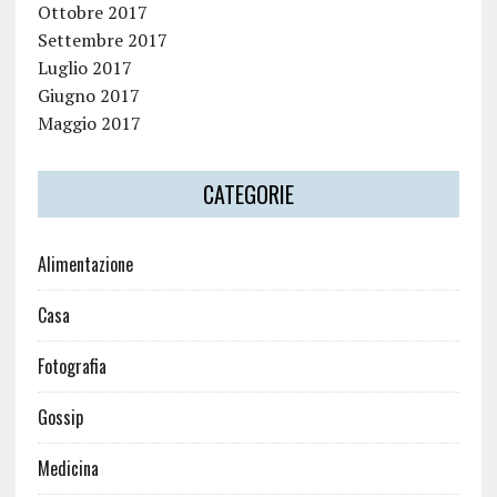
Ottobre 2017
Settembre 2017
Luglio 2017
Giugno 2017
Maggio 2017
CATEGORIE
Alimentazione
Casa
Fotografia
Gossip
Medicina