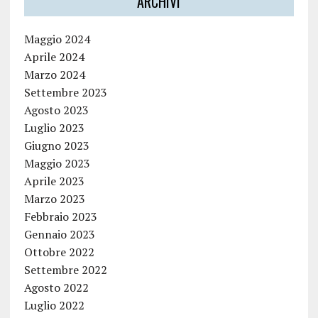
ARCHIVI
Maggio 2024
Aprile 2024
Marzo 2024
Settembre 2023
Agosto 2023
Luglio 2023
Giugno 2023
Maggio 2023
Aprile 2023
Marzo 2023
Febbraio 2023
Gennaio 2023
Ottobre 2022
Settembre 2022
Agosto 2022
Luglio 2022