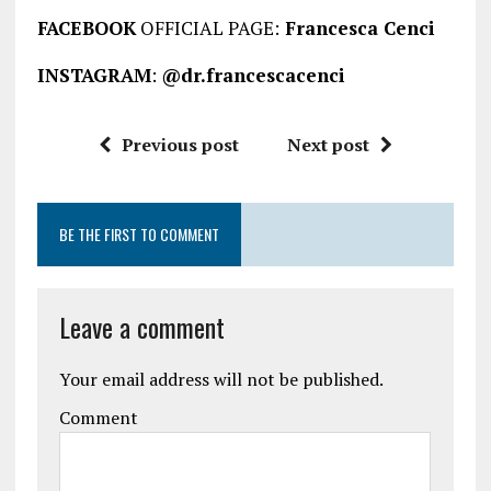
FACEBOOK
OFFICIAL PAGE:
Francesca Cenci
INSTAGRAM
:
@dr.francescacenci
Previous post
Next post
BE THE FIRST TO COMMENT
Leave a comment
Your email address will not be published.
Comment