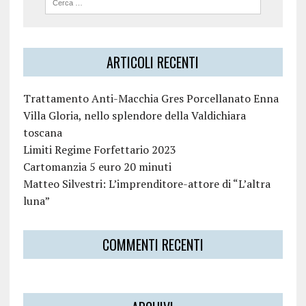
ARTICOLI RECENTI
Trattamento Anti-Macchia Gres Porcellanato Enna
Villa Gloria, nello splendore della Valdichiara
toscana
Limiti Regime Forfettario 2023
Cartomanzia 5 euro 20 minuti
Matteo Silvestri: L’imprenditore-attore di “L’altra
luna”
COMMENTI RECENTI