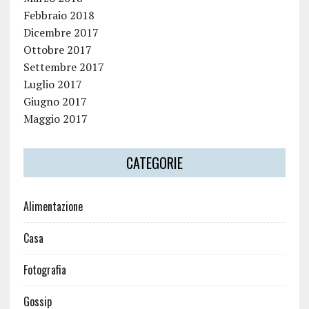
Febbraio 2018
Dicembre 2017
Ottobre 2017
Settembre 2017
Luglio 2017
Giugno 2017
Maggio 2017
CATEGORIE
Alimentazione
Casa
Fotografia
Gossip