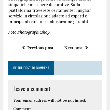
simpatiche maschere decorative. Sulla
piattaforma troverete certamente il miglior
servizio in circolazione adatto ad esperti o
principianti con una soddisfazione garantita.
Foto Photographicshop
Previous post
Next post
BE THE FIRST TO COMMENT
Leave a comment
Your email address will not be published.
Comment