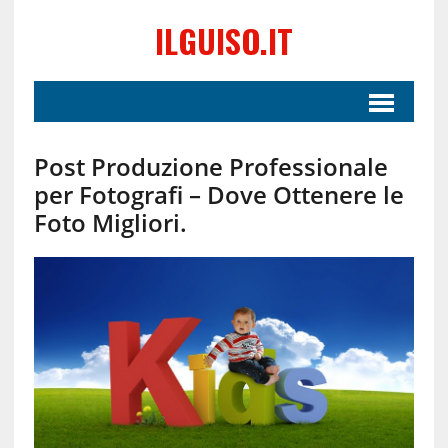
ILGUISO.IT
Post Produzione Professionale
per Fotografi – Dove Ottenere le
Foto Migliori.