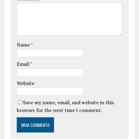
Name
*
Email
*
Website
Save my name, email, and website in this
browser for the next time I comment.