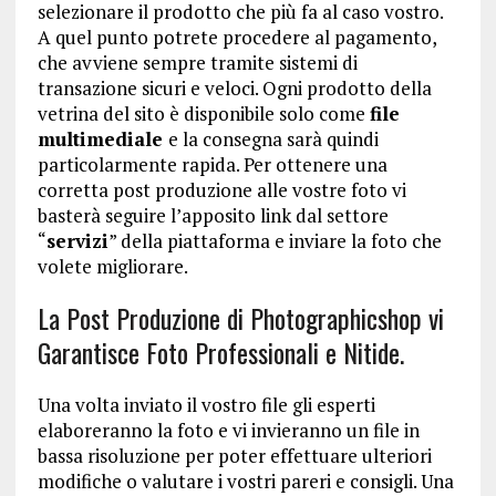
selezionare il prodotto che più fa al caso vostro.
A quel punto potrete procedere al pagamento,
che avviene sempre tramite sistemi di
transazione sicuri e veloci. Ogni prodotto della
vetrina del sito è disponibile solo come
file
multimediale
e la consegna sarà quindi
particolarmente rapida. Per ottenere una
corretta post produzione alle vostre foto vi
basterà seguire l’apposito link dal settore
“
servizi
” della piattaforma e inviare la foto che
volete migliorare.
La Post Produzione di Photographicshop vi
Garantisce Foto Professionali e Nitide.
Una volta inviato il vostro file gli esperti
elaboreranno la foto e vi invieranno un file in
bassa risoluzione per poter effettuare ulteriori
modifiche o valutare i vostri pareri e consigli. Una