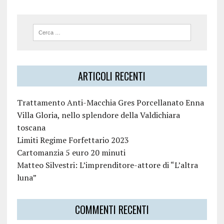
ARTICOLI RECENTI
Trattamento Anti-Macchia Gres Porcellanato Enna
Villa Gloria, nello splendore della Valdichiara
toscana
Limiti Regime Forfettario 2023
Cartomanzia 5 euro 20 minuti
Matteo Silvestri: L’imprenditore-attore di “L’altra
luna”
COMMENTI RECENTI