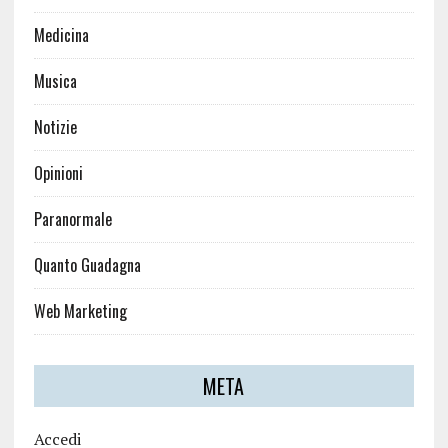
Medicina
Musica
Notizie
Opinioni
Paranormale
Quanto Guadagna
Web Marketing
META
Accedi