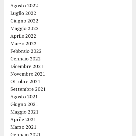
Agosto 2022
Luglio 2022
Giugno 2022
Maggio 2022
Aprile 2022
Marzo 2022
Febbraio 2022
Gennaio 2022
Dicembre 2021
Novembre 2021
Ottobre 2021
Settembre 2021
Agosto 2021
Giugno 2021
Maggio 2021
Aprile 2021
Marzo 2021
Gennaio 2021