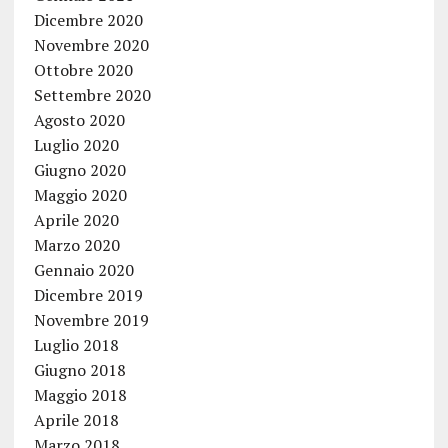
Dicembre 2020
Novembre 2020
Ottobre 2020
Settembre 2020
Agosto 2020
Luglio 2020
Giugno 2020
Maggio 2020
Aprile 2020
Marzo 2020
Gennaio 2020
Dicembre 2019
Novembre 2019
Luglio 2018
Giugno 2018
Maggio 2018
Aprile 2018
Marzo 2018