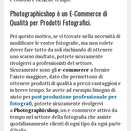
Photographicshop è un E-Commerce di
Qualità per Prodotti Fotografici.
Per questo motivo, se vi trovate nella necessità di
modificare le vostre fotografie, ma non volete
dover fare tutto da soli rischiando di ottenere
uno scarso risultato, potrete sicuramente
rivolgervi a professionisti del settore.
Sicuramente sono gli
e-commerce
a fornire
l’aiuto maggiore, dato che permettono di
ottenere prodotti di qualità a prezzi vantaggiosi e
in breve tempo. Se avete ad esempio bisogno di
aiuto per
post produzione professionale per
fotografi
, potrete sicuramente rivolgervi
a
Photographicshop
, un e-commerce attivo da
tempo nel settore della fotografia che assiste
quotidianamente clienti di ogni tipo da ogni parte
d’Italia.