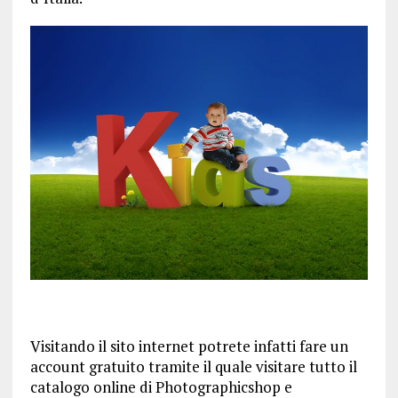
Visitando il sito internet potrete infatti fare un
account gratuito tramite il quale visitare tutto il
catalogo online di Photographicshop e