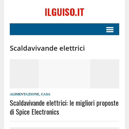
ILGUISO.IT
Scaldavivande elettrici
ALIMENTAZIONE
,
CASA
Scaldavivande elettrici: le migliori proposte
di Spice Electronics