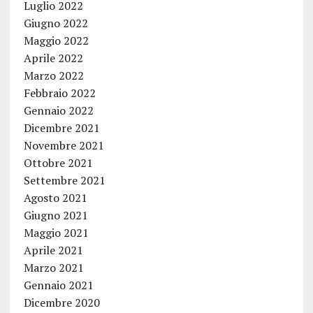
Luglio 2022
Giugno 2022
Maggio 2022
Aprile 2022
Marzo 2022
Febbraio 2022
Gennaio 2022
Dicembre 2021
Novembre 2021
Ottobre 2021
Settembre 2021
Agosto 2021
Giugno 2021
Maggio 2021
Aprile 2021
Marzo 2021
Gennaio 2021
Dicembre 2020