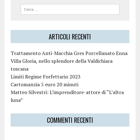
ARTICOLI RECENTI
Trattamento Anti-Macchia Gres Porcellanato Enna
Villa Gloria, nello splendore della Valdichiara
toscana
Limiti Regime Forfettario 2023
Cartomanzia 5 euro 20 minuti
Matteo Silvestri: L’imprenditore-attore di “L’altra
luna”
COMMENTI RECENTI