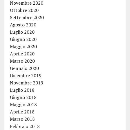
Novembre 2020
Ottobre 2020
Settembre 2020
Agosto 2020
Luglio 2020
Giugno 2020
Maggio 2020
Aprile 2020
Marzo 2020
Gennaio 2020
Dicembre 2019
Novembre 2019
Luglio 2018
Giugno 2018
Maggio 2018
Aprile 2018
Marzo 2018
Febbraio 2018