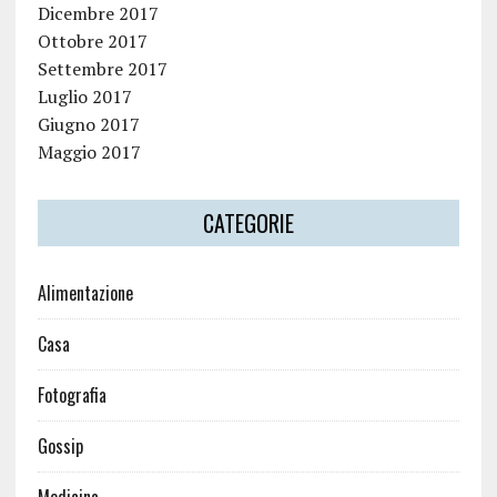
Dicembre 2017
Ottobre 2017
Settembre 2017
Luglio 2017
Giugno 2017
Maggio 2017
CATEGORIE
Alimentazione
Casa
Fotografia
Gossip