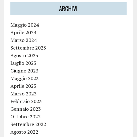
ARCHIVI
Maggio 2024
Aprile 2024
Marzo 2024
Settembre 2023
Agosto 2023
Luglio 2023
Giugno 2023
Maggio 2023
Aprile 2023
Marzo 2023
Febbraio 2023
Gennaio 2023
Ottobre 2022
Settembre 2022
Agosto 2022