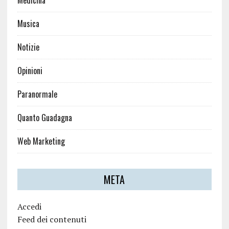
Medicina
Musica
Notizie
Opinioni
Paranormale
Quanto Guadagna
Web Marketing
META
Accedi
Feed dei contenuti