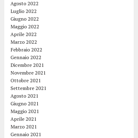
Agosto 2022
Luglio 2022
Giugno 2022
Maggio 2022
Aprile 2022
Marzo 2022
Febbraio 2022
Gennaio 2022
Dicembre 2021
Novembre 2021
Ottobre 2021
Settembre 2021
Agosto 2021
Giugno 2021
Maggio 2021
Aprile 2021
Marzo 2021
Gennaio 2021