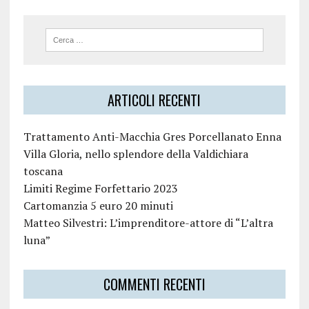
ARTICOLI RECENTI
Trattamento Anti-Macchia Gres Porcellanato Enna
Villa Gloria, nello splendore della Valdichiara
toscana
Limiti Regime Forfettario 2023
Cartomanzia 5 euro 20 minuti
Matteo Silvestri: L’imprenditore-attore di “L’altra
luna”
COMMENTI RECENTI