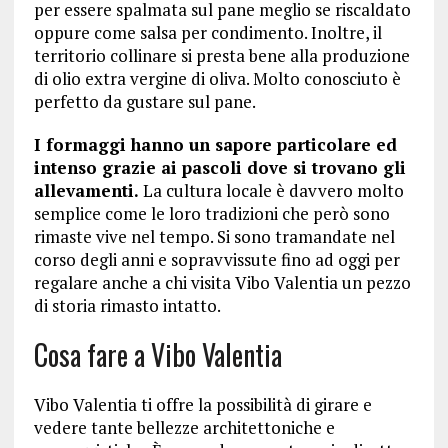
per essere spalmata sul pane meglio se riscaldato
oppure come salsa per condimento. Inoltre, il
territorio collinare si presta bene alla produzione
di olio extra vergine di oliva. Molto conosciuto è
perfetto da gustare sul pane.
I formaggi hanno un sapore particolare ed
intenso grazie ai pascoli dove si trovano gli
allevamenti.
La cultura locale è davvero molto
semplice come le loro tradizioni che però sono
rimaste vive nel tempo. Si sono tramandate nel
corso degli anni e sopravvissute fino ad oggi per
regalare anche a chi visita Vibo Valentia un pezzo
di storia rimasto intatto.
Cosa fare a Vibo Valentia
Vibo Valentia ti offre la possibilità di girare e
vedere tante bellezze architettoniche e