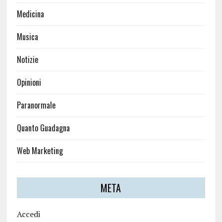
Medicina
Musica
Notizie
Opinioni
Paranormale
Quanto Guadagna
Web Marketing
META
Accedi