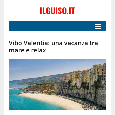
ILGUISO.IT
Vibo Valentia: una vacanza tra
mare e relax