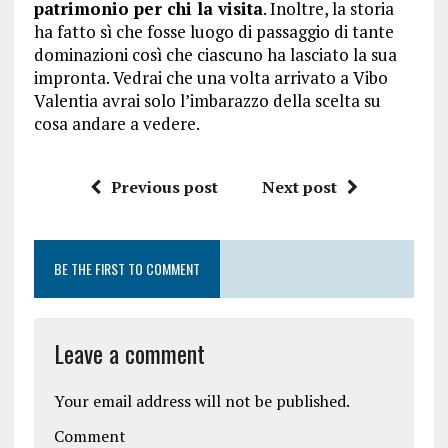
patrimonio per chi la visita
. Inoltre, la storia
ha fatto sì che fosse luogo di passaggio di tante
dominazioni così che ciascuno ha lasciato la sua
impronta. Vedrai che una volta arrivato a Vibo
Valentia avrai solo l’imbarazzo della scelta su
cosa andare a vedere.
Previous post
Next post
BE THE FIRST TO COMMENT
Leave a comment
Your email address will not be published.
Comment