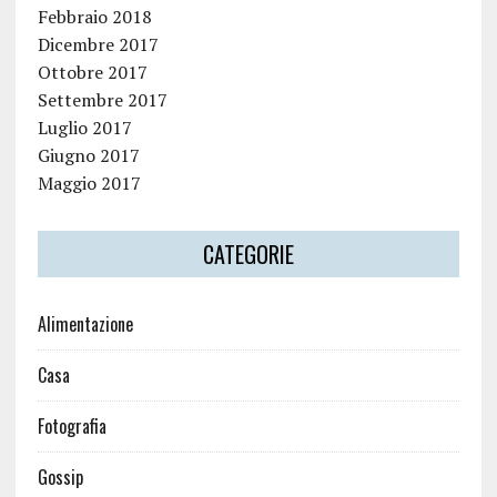
Febbraio 2018
Dicembre 2017
Ottobre 2017
Settembre 2017
Luglio 2017
Giugno 2017
Maggio 2017
CATEGORIE
Alimentazione
Casa
Fotografia
Gossip