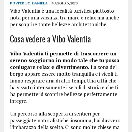
POSTED BY:
DANIELA
MAGGIO 5, 2020
Vibo Valentia è una località turistica piuttosto
nota per una vacanza tra mare e relax ma anche
per scoprire tante bellezze architettoniche
Cosa vedere a Vibo Valentia
Vibo Valentia ti permette di trascorrere un
sereno soggiorno in modo tale che tu possa
coniugare relax e divertimento.
La zona del
borgo appare essere molto tranquilla e i vicoli ti
fanno respirare aria di altri tempi. Una città che
ha vissuto intensamente i secoli di storia e che ti
ha permette id scoprire bellezze perfettamente
integre.
Un percorso alla scoperta di sentieri per
passeggiate naturalistiche. insomma, hai davvero
l’imbarazzo della scelta. Ci sono molte chiese ma