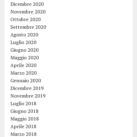
Dicembre 2020
Novembre 2020
Ottobre 2020
Settembre 2020
Agosto 2020
Luglio 2020
Giugno 2020
Maggio 2020
Aprile 2020
Marzo 2020
Gennaio 2020
Dicembre 2019
Novembre 2019
Luglio 2018
Giugno 2018
Maggio 2018
Aprile 2018
Marzo 2018