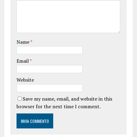
Name
*
Email
*
Website
Save my name, email, and website in this
browser for the next time I comment.