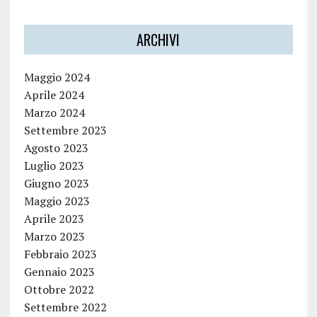
ARCHIVI
Maggio 2024
Aprile 2024
Marzo 2024
Settembre 2023
Agosto 2023
Luglio 2023
Giugno 2023
Maggio 2023
Aprile 2023
Marzo 2023
Febbraio 2023
Gennaio 2023
Ottobre 2022
Settembre 2022