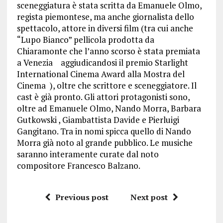
sceneggiatura è stata scritta da Emanuele Olmo,
regista piemontese, ma anche giornalista dello
spettacolo, attore in diversi film (tra cui anche
“Lupo Bianco” pellicola prodotta da
Chiaramonte che l’anno scorso è stata premiata
a Venezia aggiudicandosi il premio Starlight
International Cinema Award alla Mostra del
Cinema ), oltre che scrittore e sceneggiatore. Il
cast è già pronto. Gli attori protagonisti sono,
oltre ad Emanuele Olmo, Nando Morra, Barbara
Gutkowski , Giambattista Davide e Pierluigi
Gangitano. Tra in nomi spicca quello di Nando
Morra già noto al grande pubblico. Le musiche
saranno interamente curate dal noto
compositore Francesco Balzano.
Previous post
Next post