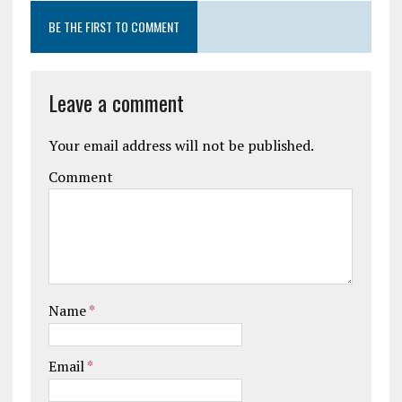
BE THE FIRST TO COMMENT
Leave a comment
Your email address will not be published.
Comment
Name
*
Email
*