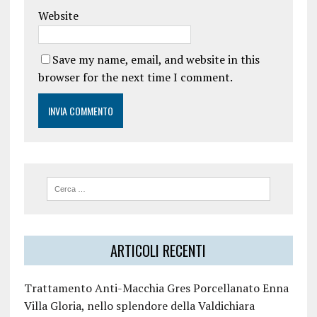
Website
Save my name, email, and website in this
browser for the next time I comment.
ARTICOLI RECENTI
Trattamento Anti-Macchia Gres Porcellanato Enna
Villa Gloria, nello splendore della Valdichiara