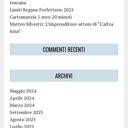
toscana
Limiti Regime Forfettario 2023
Cartomanzia 5 euro 20 minuti
Matteo Silvestri: L’imprenditore-attore di “L’altra
luna”
COMMENTI RECENTI
ARCHIVI
Maggio 2024
Aprile 2024
Marzo 2024
Settembre 2023
Agosto 2023
Luglio 2023