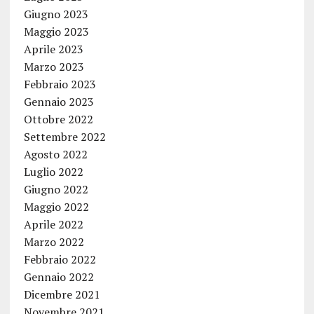
Giugno 2023
Maggio 2023
Aprile 2023
Marzo 2023
Febbraio 2023
Gennaio 2023
Ottobre 2022
Settembre 2022
Agosto 2022
Luglio 2022
Giugno 2022
Maggio 2022
Aprile 2022
Marzo 2022
Febbraio 2022
Gennaio 2022
Dicembre 2021
Novembre 2021