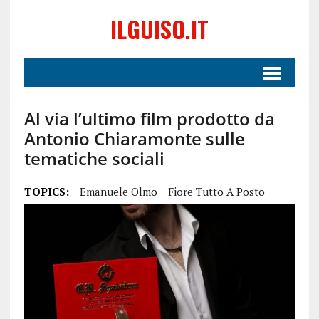
ILGUISO.IT
Al via l’ultimo film prodotto da
Antonio Chiaramonte sulle
tematiche sociali
TOPICS:
Emanuele Olmo
Fiore Tutto A Posto