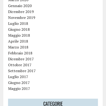
Gennaio 2020
Dicembre 2019
Novembre 2019
Luglio 2018
Giugno 2018
Maggio 2018
Aprile 2018
Marzo 2018
Febbraio 2018
Dicembre 2017
Ottobre 2017
Settembre 2017
Luglio 2017
Giugno 2017
Maggio 2017
CATEGORIE