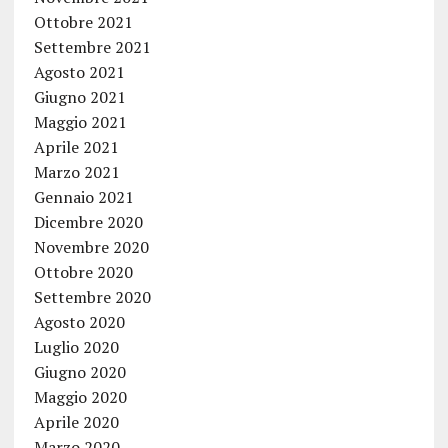
Ottobre 2021
Settembre 2021
Agosto 2021
Giugno 2021
Maggio 2021
Aprile 2021
Marzo 2021
Gennaio 2021
Dicembre 2020
Novembre 2020
Ottobre 2020
Settembre 2020
Agosto 2020
Luglio 2020
Giugno 2020
Maggio 2020
Aprile 2020
Marzo 2020