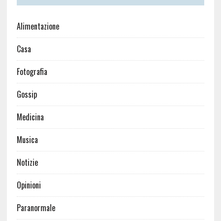
Alimentazione
Casa
Fotografia
Gossip
Medicina
Musica
Notizie
Opinioni
Paranormale