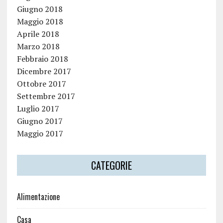
Giugno 2018
Maggio 2018
Aprile 2018
Marzo 2018
Febbraio 2018
Dicembre 2017
Ottobre 2017
Settembre 2017
Luglio 2017
Giugno 2017
Maggio 2017
CATEGORIE
Alimentazione
Casa