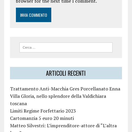
browser for the next time I comment.
ARTICOLI RECENTI
Trattamento Anti-Macchia Gres Porcellanato Enna
Villa Gloria, nello splendore della Valdichiara
toscana
Limiti Regime Forfettario 2023
Cartomanzia 5 euro 20 minuti
Matteo Silvestri: L’imprenditore-attore di “L’altra