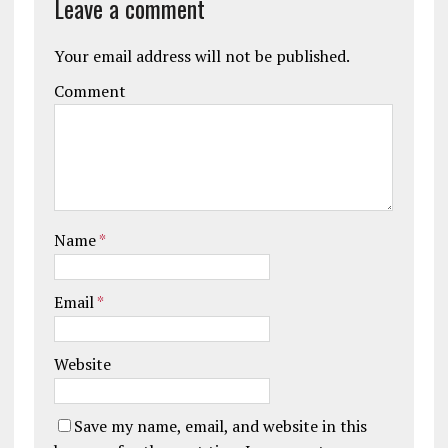
Leave a comment
Your email address will not be published.
Comment
Name
*
Email
*
Website
Save my name, email, and website in this