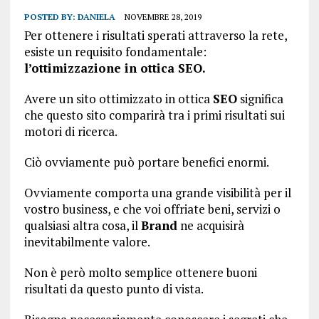
POSTED BY:
DANIELA
NOVEMBRE 28, 2019
Per ottenere i risultati sperati attraverso la rete,
esiste un requisito fondamentale:
l’ottimizzazione in ottica SEO.
Avere un sito ottimizzato in ottica
SEO
significa
che questo sito comparirà tra i primi risultati sui
motori di ricerca.
Ciò ovviamente può portare benefici enormi.
Ovviamente comporta una grande visibilità per il
vostro business, e che voi offriate beni, servizi o
qualsiasi altra cosa, il
Brand
ne acquisirà
inevitabilmente valore.
Non è però molto semplice ottenere buoni
risultati da questo punto di vista.