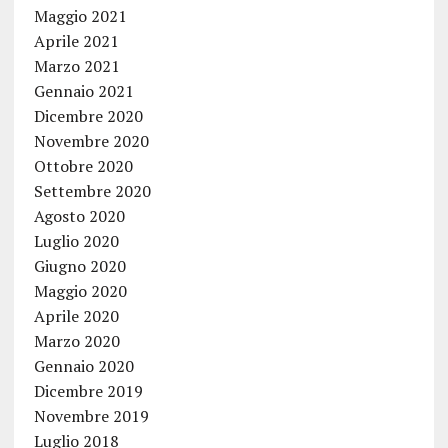
Maggio 2021
Aprile 2021
Marzo 2021
Gennaio 2021
Dicembre 2020
Novembre 2020
Ottobre 2020
Settembre 2020
Agosto 2020
Luglio 2020
Giugno 2020
Maggio 2020
Aprile 2020
Marzo 2020
Gennaio 2020
Dicembre 2019
Novembre 2019
Luglio 2018