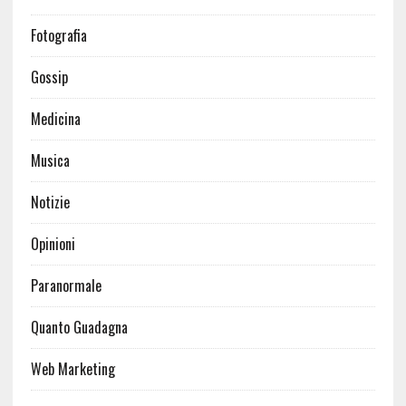
Fotografia
Gossip
Medicina
Musica
Notizie
Opinioni
Paranormale
Quanto Guadagna
Web Marketing