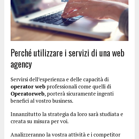
Perché utilizzare i servizi di una web
agency
Servirsi dell’esperienza e delle capacità di
operator web
professionali come quelli di
Operatorweb
, porterà sicuramente ingenti
benefici al vostro business.
Innanzitutto la strategia da loro sarà studiata e
creata su misura per voi.
Analizzeranno la vostra attività e i competitor