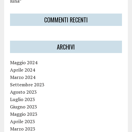
luna”
COMMENTI RECENTI
ARCHIVI
Maggio 2024
Aprile 2024
Marzo 2024
Settembre 2023
Agosto 2023
Luglio 2023
Giugno 2023
Maggio 2023
Aprile 2023
Marzo 2023