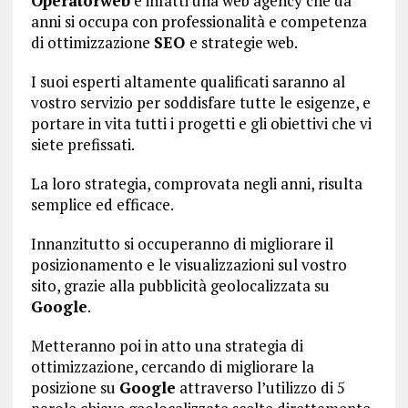
Operatorweb
è infatti una web agency che da
anni si occupa con professionalità e competenza
di ottimizzazione
SEO
e strategie web.
I suoi esperti altamente qualificati saranno al
vostro servizio per soddisfare tutte le esigenze, e
portare in vita tutti i progetti e gli obiettivi che vi
siete prefissati.
La loro strategia, comprovata negli anni, risulta
semplice ed efficace.
Innanzitutto si occuperanno di migliorare il
posizionamento e le visualizzazioni sul vostro
sito, grazie alla pubblicità geolocalizzata su
Google
.
Metteranno poi in atto una strategia di
ottimizzazione, cercando di migliorare la
posizione su
Google
attraverso l’utilizzo di 5