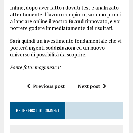
Infine, dopo aver fatto i dovuti test e analizzato
attentamente il lavoro compiuto, saranno pronti
a lanciare online il vostro
Brand
rinnovato, e voi
potrete godere immediatamente dei risultati.
Sarà quindi un investimento fondamentale che vi
porterà ingenti soddisfazioni ed un nuovo
universo di possibilità da scoprire.
Fonte foto: magmusic.it
Previous post
Next post
BE THE FIRST TO COMMENT