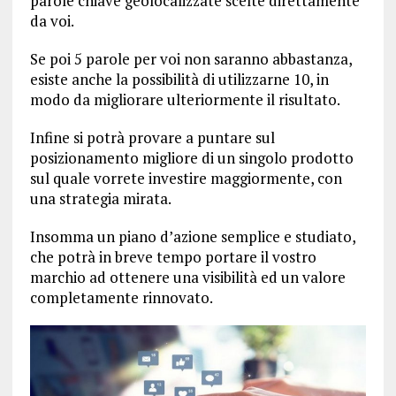
parole chiave geolocalizzate scelte direttamente
da voi.
Se poi 5 parole per voi non saranno abbastanza,
esiste anche la possibilità di utilizzarne 10, in
modo da migliorare ulteriormente il risultato.
Infine si potrà provare a puntare sul
posizionamento migliore di un singolo prodotto
sul quale vorrete investire maggiormente, con
una strategia mirata.
Insomma un piano d’azione semplice e studiato,
che potrà in breve tempo portare il vostro
marchio ad ottenere una visibilità ed un valore
completamente rinnovato.