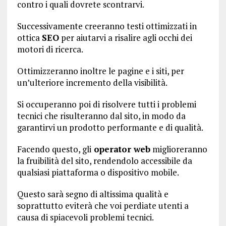
contro i quali dovrete scontrarvi.
Successivamente creeranno testi ottimizzati in
ottica
SEO
per aiutarvi a risalire agli occhi dei
motori di ricerca.
Ottimizzeranno inoltre le pagine e i siti, per
un’ulteriore incremento della visibilità.
Si occuperanno poi di risolvere tutti i problemi
tecnici che risulteranno dal sito, in modo da
garantirvi un prodotto performante e di qualità.
Facendo questo, gli
operator web
miglioreranno
la fruibilità del sito, rendendolo accessibile da
qualsiasi piattaforma o dispositivo mobile.
Questo sarà segno di altissima qualità e
soprattutto eviterà che voi perdiate utenti a
causa di spiacevoli problemi tecnici.