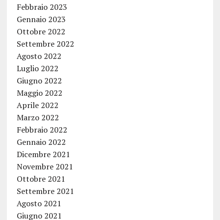
Febbraio 2023
Gennaio 2023
Ottobre 2022
Settembre 2022
Agosto 2022
Luglio 2022
Giugno 2022
Maggio 2022
Aprile 2022
Marzo 2022
Febbraio 2022
Gennaio 2022
Dicembre 2021
Novembre 2021
Ottobre 2021
Settembre 2021
Agosto 2021
Giugno 2021