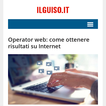
ILGUISO.IT
Operator web: come ottenere
risultati su Internet