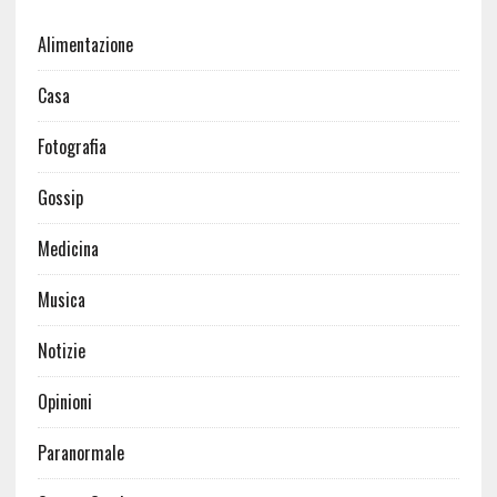
Alimentazione
Casa
Fotografia
Gossip
Medicina
Musica
Notizie
Opinioni
Paranormale