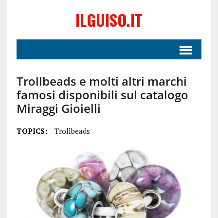
ILGUISO.IT
Trollbeads e molti altri marchi
famosi disponibili sul catalogo
Miraggi Gioielli
TOPICS:
Trollbeads