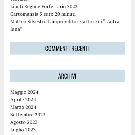
Limiti Regime Forfettario 2023
Cartomanzia 5 euro 20 minuti
Matteo Silvestri: L’imprenditore-attore di “L’altra
luna”
COMMENTI RECENTI
ARCHIVI
Maggio 2024
Aprile 2024
Marzo 2024
Settembre 2023
Agosto 2023
Luglio 2023