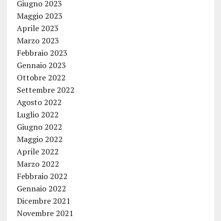
Giugno 2023
Maggio 2023
Aprile 2023
Marzo 2023
Febbraio 2023
Gennaio 2023
Ottobre 2022
Settembre 2022
Agosto 2022
Luglio 2022
Giugno 2022
Maggio 2022
Aprile 2022
Marzo 2022
Febbraio 2022
Gennaio 2022
Dicembre 2021
Novembre 2021