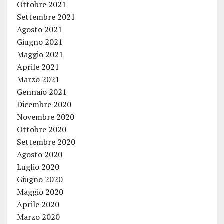
Ottobre 2021
Settembre 2021
Agosto 2021
Giugno 2021
Maggio 2021
Aprile 2021
Marzo 2021
Gennaio 2021
Dicembre 2020
Novembre 2020
Ottobre 2020
Settembre 2020
Agosto 2020
Luglio 2020
Giugno 2020
Maggio 2020
Aprile 2020
Marzo 2020