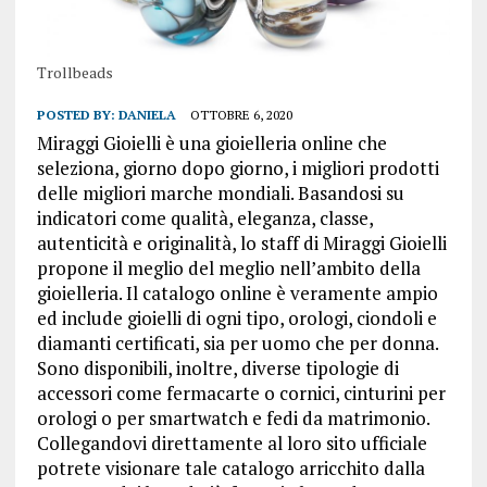
Trollbeads
POSTED BY:
DANIELA
OTTOBRE 6, 2020
Miraggi Gioielli è una gioielleria online che
seleziona, giorno dopo giorno, i migliori prodotti
delle migliori marche mondiali. Basandosi su
indicatori come qualità, eleganza, classe,
autenticità e originalità, lo staff di Miraggi Gioielli
propone il meglio del meglio nell’ambito della
gioielleria. Il catalogo online è veramente ampio
ed include gioielli di ogni tipo, orologi, ciondoli e
diamanti certificati, sia per uomo che per donna.
Sono disponibili, inoltre, diverse tipologie di
accessori come fermacarte o cornici, cinturini per
orologi o per smartwatch e fedi da matrimonio.
Collegandovi direttamente al loro sito ufficiale
potrete visionare tale catalogo arricchito dalla