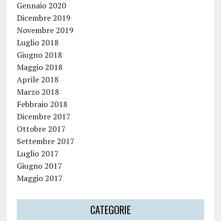
Gennaio 2020
Dicembre 2019
Novembre 2019
Luglio 2018
Giugno 2018
Maggio 2018
Aprile 2018
Marzo 2018
Febbraio 2018
Dicembre 2017
Ottobre 2017
Settembre 2017
Luglio 2017
Giugno 2017
Maggio 2017
CATEGORIE