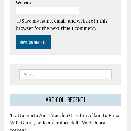
Website
Save my name, email, and website in this
browser for the next time I comment.
ARTICOLI RECENTI
Trattamento Anti-Macchia Gres Porcellanato Enna
Villa Gloria, nello splendore della Valdichiara
toscana