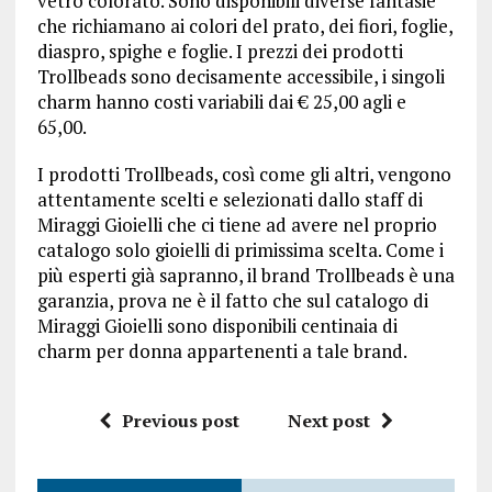
vetro colorato. Sono disponibili diverse fantasie
che richiamano ai colori del prato, dei fiori, foglie,
diaspro, spighe e foglie. I prezzi dei prodotti
Trollbeads sono decisamente accessibile, i singoli
charm hanno costi variabili dai € 25,00 agli e
65,00.
I prodotti Trollbeads, così come gli altri, vengono
attentamente scelti e selezionati dallo staff di
Miraggi Gioielli che ci tiene ad avere nel proprio
catalogo solo gioielli di primissima scelta. Come i
più esperti già sapranno, il brand Trollbeads è una
garanzia, prova ne è il fatto che sul catalogo di
Miraggi Gioielli sono disponibili centinaia di
charm per donna appartenenti a tale brand.
Previous post
Next post