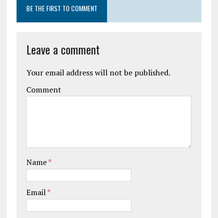
BE THE FIRST TO COMMENT
Leave a comment
Your email address will not be published.
Comment
Name
*
Email
*