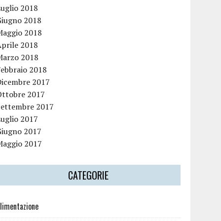
Luglio 2018
Giugno 2018
Maggio 2018
Aprile 2018
Marzo 2018
Febbraio 2018
Dicembre 2017
Ottobre 2017
Settembre 2017
Luglio 2017
Giugno 2017
Maggio 2017
CATEGORIE
limentazione