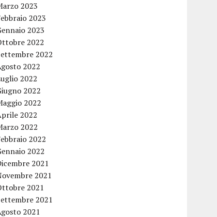
Marzo 2023
Febbraio 2023
Gennaio 2023
Ottobre 2022
Settembre 2022
Agosto 2022
Luglio 2022
Giugno 2022
Maggio 2022
Aprile 2022
Marzo 2022
Febbraio 2022
Gennaio 2022
Dicembre 2021
Novembre 2021
Ottobre 2021
Settembre 2021
Agosto 2021