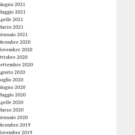
Giugno 2021
Maggio 2021
Aprile 2021
Marzo 2021
Gennaio 2021
Dicembre 2020
Novembre 2020
Ottobre 2020
Settembre 2020
Agosto 2020
Luglio 2020
Giugno 2020
Maggio 2020
Aprile 2020
Marzo 2020
Gennaio 2020
Dicembre 2019
Novembre 2019