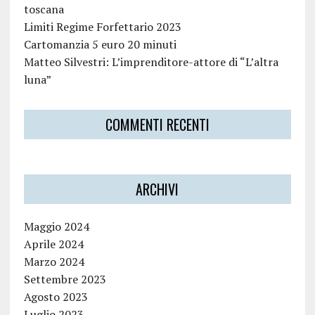
toscana
Limiti Regime Forfettario 2023
Cartomanzia 5 euro 20 minuti
Matteo Silvestri: L’imprenditore-attore di “L’altra
luna”
COMMENTI RECENTI
ARCHIVI
Maggio 2024
Aprile 2024
Marzo 2024
Settembre 2023
Agosto 2023
Luglio 2023