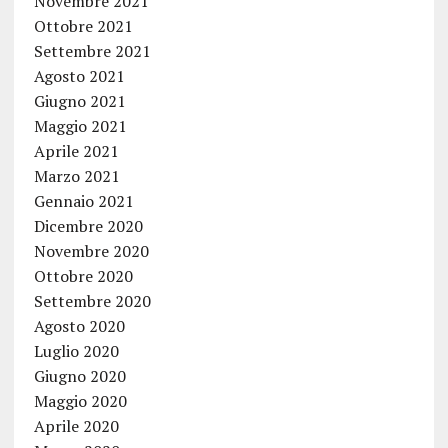
Novembre 2021
Ottobre 2021
Settembre 2021
Agosto 2021
Giugno 2021
Maggio 2021
Aprile 2021
Marzo 2021
Gennaio 2021
Dicembre 2020
Novembre 2020
Ottobre 2020
Settembre 2020
Agosto 2020
Luglio 2020
Giugno 2020
Maggio 2020
Aprile 2020