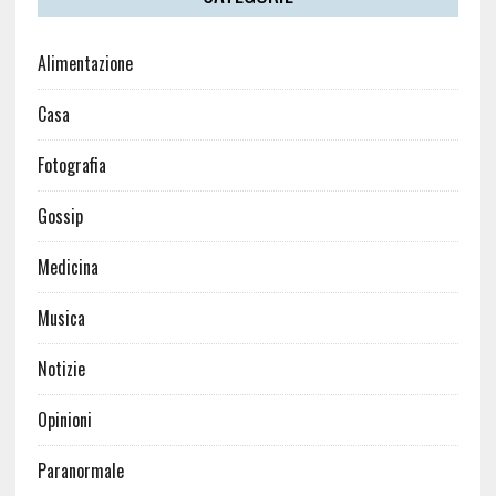
Alimentazione
Casa
Fotografia
Gossip
Medicina
Musica
Notizie
Opinioni
Paranormale