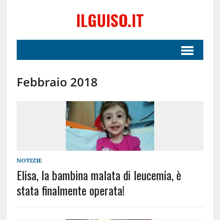
ILGUISO.IT
Febbraio 2018
NOTIZIE
Elisa, la bambina malata di leucemia, è
stata finalmente operata!