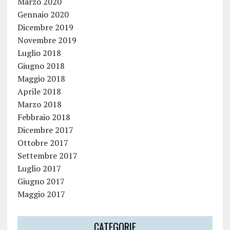
Marzo 2020
Gennaio 2020
Dicembre 2019
Novembre 2019
Luglio 2018
Giugno 2018
Maggio 2018
Aprile 2018
Marzo 2018
Febbraio 2018
Dicembre 2017
Ottobre 2017
Settembre 2017
Luglio 2017
Giugno 2017
Maggio 2017
CATEGORIE