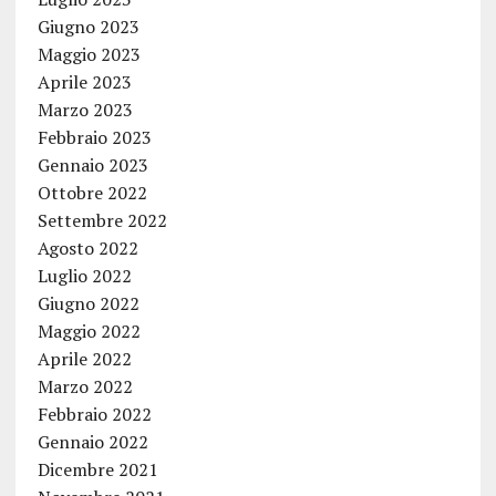
Giugno 2023
Maggio 2023
Aprile 2023
Marzo 2023
Febbraio 2023
Gennaio 2023
Ottobre 2022
Settembre 2022
Agosto 2022
Luglio 2022
Giugno 2022
Maggio 2022
Aprile 2022
Marzo 2022
Febbraio 2022
Gennaio 2022
Dicembre 2021