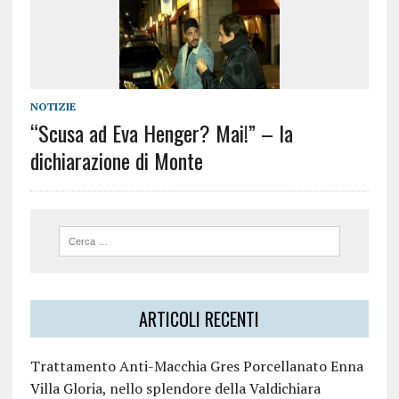
NOTIZIE
“Scusa ad Eva Henger? Mai!” – la
dichiarazione di Monte
ARTICOLI RECENTI
Trattamento Anti-Macchia Gres Porcellanato Enna
Villa Gloria, nello splendore della Valdichiara