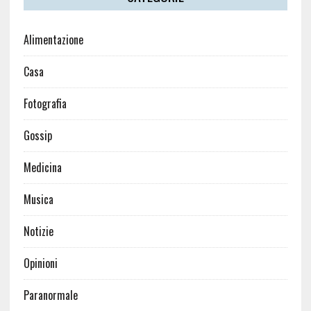
Alimentazione
Casa
Fotografia
Gossip
Medicina
Musica
Notizie
Opinioni
Paranormale