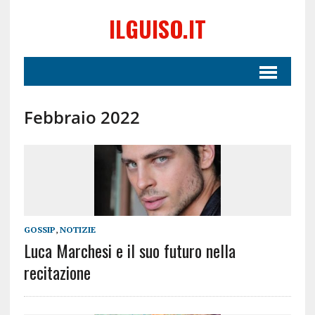
ILGUISO.IT
Febbraio 2022
GOSSIP
,
NOTIZIE
Luca Marchesi e il suo futuro nella
recitazione