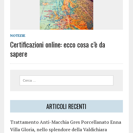
NOTIZIE
Certificazioni online: ecco cosa c’è da
sapere
ARTICOLI RECENTI
Trattamento Anti-Macchia Gres Porcellanato Enna
Villa Gloria, nello splendore della Valdichiara