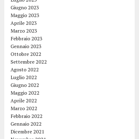
Giugno 2023
Maggio 2023
Aprile 2023
Marzo 2023
Febbraio 2023
Gennaio 2023
Ottobre 2022
Settembre 2022
Agosto 2022
Luglio 2022
Giugno 2022
Maggio 2022
Aprile 2022
Marzo 2022
Febbraio 2022
Gennaio 2022
Dicembre 2021