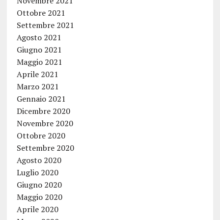
Novembre 2021
Ottobre 2021
Settembre 2021
Agosto 2021
Giugno 2021
Maggio 2021
Aprile 2021
Marzo 2021
Gennaio 2021
Dicembre 2020
Novembre 2020
Ottobre 2020
Settembre 2020
Agosto 2020
Luglio 2020
Giugno 2020
Maggio 2020
Aprile 2020