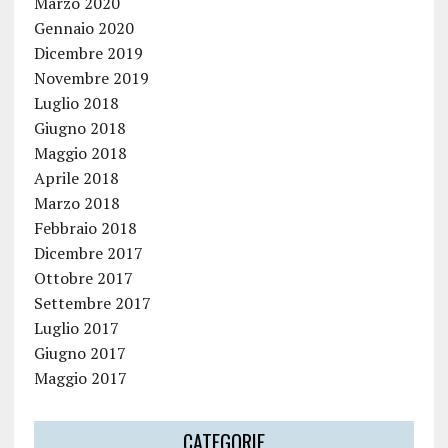
Marzo 2020
Gennaio 2020
Dicembre 2019
Novembre 2019
Luglio 2018
Giugno 2018
Maggio 2018
Aprile 2018
Marzo 2018
Febbraio 2018
Dicembre 2017
Ottobre 2017
Settembre 2017
Luglio 2017
Giugno 2017
Maggio 2017
CATEGORIE