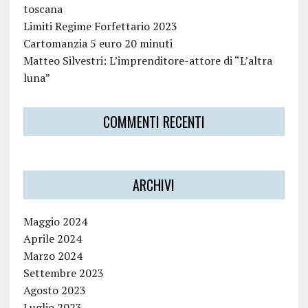
toscana
Limiti Regime Forfettario 2023
Cartomanzia 5 euro 20 minuti
Matteo Silvestri: L’imprenditore-attore di “L’altra
luna”
COMMENTI RECENTI
ARCHIVI
Maggio 2024
Aprile 2024
Marzo 2024
Settembre 2023
Agosto 2023
Luglio 2023