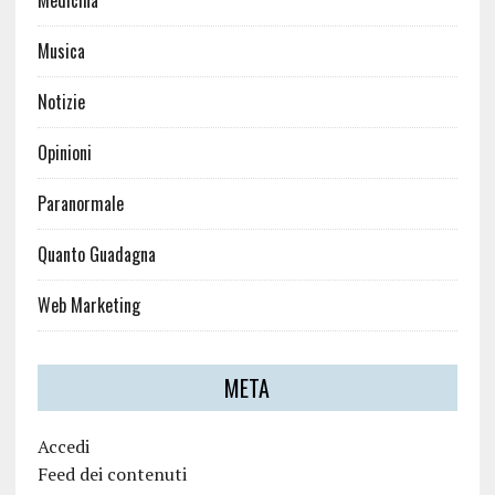
Medicina
Musica
Notizie
Opinioni
Paranormale
Quanto Guadagna
Web Marketing
META
Accedi
Feed dei contenuti