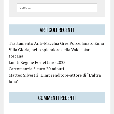
ARTICOLI RECENTI
Trattamento Anti-Macchia Gres Porcellanato Enna
Villa Gloria, nello splendore della Valdichiara
toscana
Limiti Regime Forfettario 2023
Cartomanzia 5 euro 20 minuti
Matteo Silvestri: L’imprenditore-attore di “L’altra
luna”
COMMENTI RECENTI