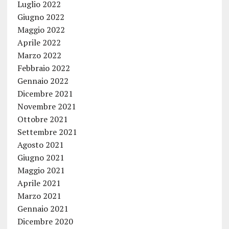
Luglio 2022
Giugno 2022
Maggio 2022
Aprile 2022
Marzo 2022
Febbraio 2022
Gennaio 2022
Dicembre 2021
Novembre 2021
Ottobre 2021
Settembre 2021
Agosto 2021
Giugno 2021
Maggio 2021
Aprile 2021
Marzo 2021
Gennaio 2021
Dicembre 2020