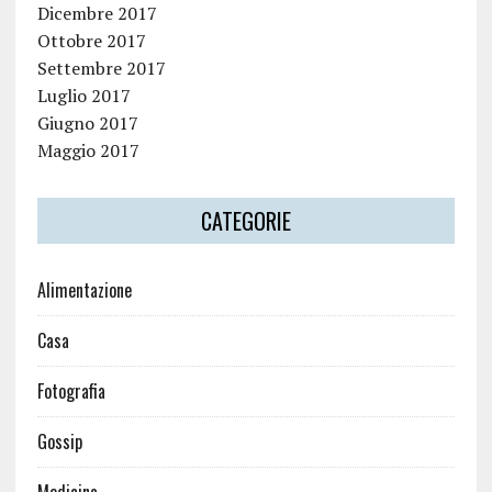
Dicembre 2017
Ottobre 2017
Settembre 2017
Luglio 2017
Giugno 2017
Maggio 2017
CATEGORIE
Alimentazione
Casa
Fotografia
Gossip