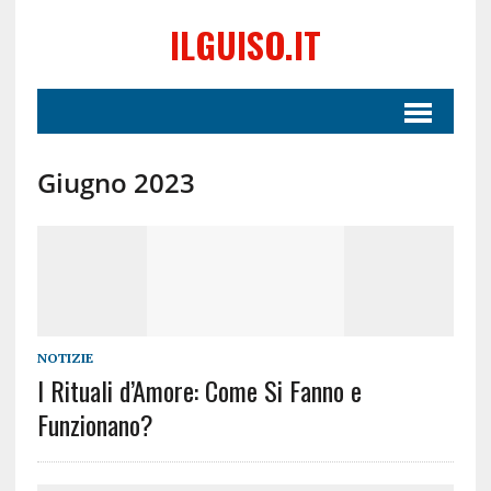
ILGUISO.IT
Giugno 2023
NOTIZIE
I Rituali d’Amore: Come Si Fanno e
Funzionano?