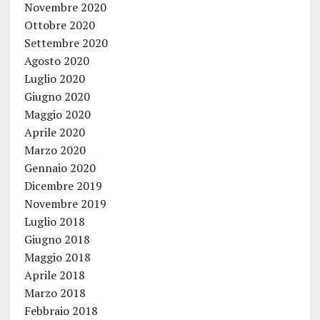
Novembre 2020
Ottobre 2020
Settembre 2020
Agosto 2020
Luglio 2020
Giugno 2020
Maggio 2020
Aprile 2020
Marzo 2020
Gennaio 2020
Dicembre 2019
Novembre 2019
Luglio 2018
Giugno 2018
Maggio 2018
Aprile 2018
Marzo 2018
Febbraio 2018