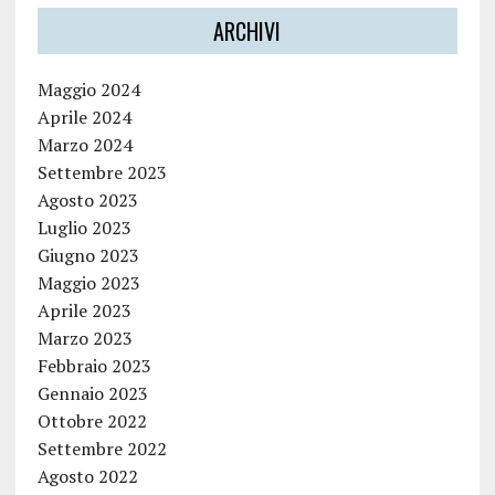
ARCHIVI
Maggio 2024
Aprile 2024
Marzo 2024
Settembre 2023
Agosto 2023
Luglio 2023
Giugno 2023
Maggio 2023
Aprile 2023
Marzo 2023
Febbraio 2023
Gennaio 2023
Ottobre 2022
Settembre 2022
Agosto 2022