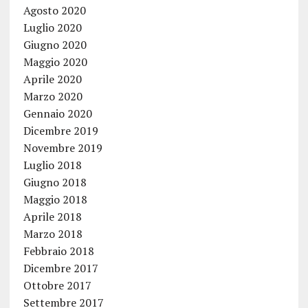
Agosto 2020
Luglio 2020
Giugno 2020
Maggio 2020
Aprile 2020
Marzo 2020
Gennaio 2020
Dicembre 2019
Novembre 2019
Luglio 2018
Giugno 2018
Maggio 2018
Aprile 2018
Marzo 2018
Febbraio 2018
Dicembre 2017
Ottobre 2017
Settembre 2017