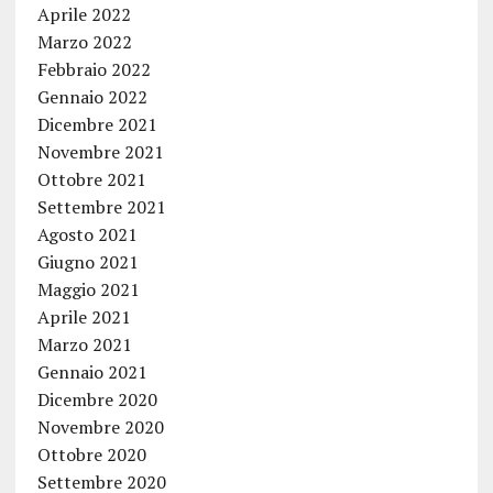
Aprile 2022
Marzo 2022
Febbraio 2022
Gennaio 2022
Dicembre 2021
Novembre 2021
Ottobre 2021
Settembre 2021
Agosto 2021
Giugno 2021
Maggio 2021
Aprile 2021
Marzo 2021
Gennaio 2021
Dicembre 2020
Novembre 2020
Ottobre 2020
Settembre 2020