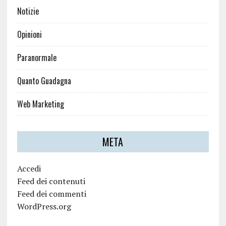
Notizie
Opinioni
Paranormale
Quanto Guadagna
Web Marketing
META
Accedi
Feed dei contenuti
Feed dei commenti
WordPress.org