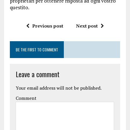
proprietari per ottenere risposta ad ogni vostro
questito.
Previous post
Next post
BE THE FIRST TO COMMENT
Leave a comment
Your email address will not be published.
Comment