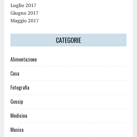
Luglio 2017
Giugno 2017
Maggio 2017
CATEGORIE
Alimentazione
Casa
Fotografia
Gossip
Medicina
Musica