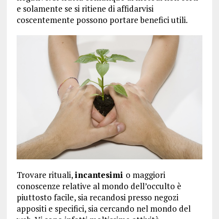
e solamente se si ritiene di affidarvisi
coscentemente possono portare benefici utili.
Trovare rituali,
incantesimi
o maggiori
conoscenze relative al mondo dell’occulto è
piuttosto facile, sia recandosi presso negozi
appositi e specifici, sia cercando nel mondo del