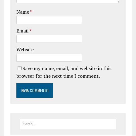
Name
*
Email
*
Website
Save my name, email, and website in this
browser for the next time I comment.