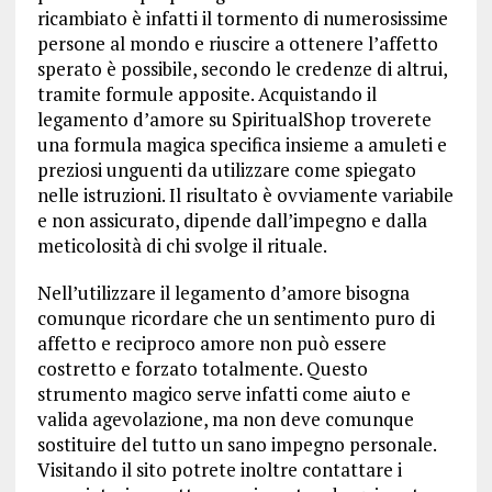
ricambiato è infatti il tormento di numerosissime
persone al mondo e riuscire a ottenere l’affetto
sperato è possibile, secondo le credenze di altrui,
tramite formule apposite. Acquistando il
legamento d’amore su SpiritualShop troverete
una formula magica specifica insieme a amuleti e
preziosi unguenti da utilizzare come spiegato
nelle istruzioni. Il risultato è ovviamente variabile
e non assicurato, dipende dall’impegno e dalla
meticolosità di chi svolge il rituale.
Nell’utilizzare il legamento d’amore bisogna
comunque ricordare che un sentimento puro di
affetto e reciproco amore non può essere
costretto e forzato totalmente. Questo
strumento magico serve infatti come aiuto e
valida agevolazione, ma non deve comunque
sostituire del tutto un sano impegno personale.
Visitando il sito potrete inoltre contattare i