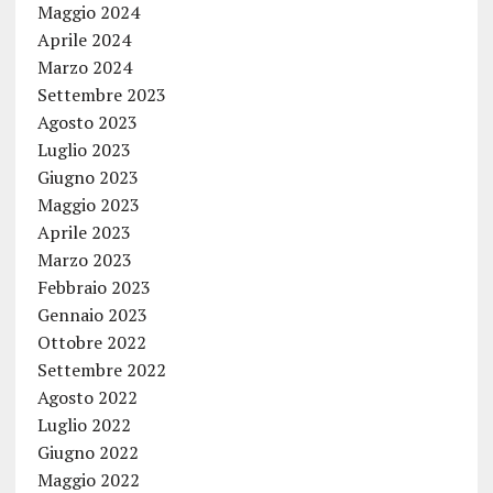
Maggio 2024
Aprile 2024
Marzo 2024
Settembre 2023
Agosto 2023
Luglio 2023
Giugno 2023
Maggio 2023
Aprile 2023
Marzo 2023
Febbraio 2023
Gennaio 2023
Ottobre 2022
Settembre 2022
Agosto 2022
Luglio 2022
Giugno 2022
Maggio 2022