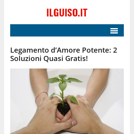
ILGUISO.IT
Legamento d’Amore Potente: 2
Soluzioni Quasi Gratis!