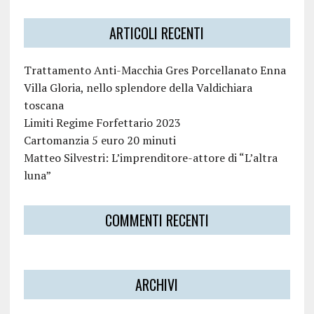
ARTICOLI RECENTI
Trattamento Anti-Macchia Gres Porcellanato Enna
Villa Gloria, nello splendore della Valdichiara
toscana
Limiti Regime Forfettario 2023
Cartomanzia 5 euro 20 minuti
Matteo Silvestri: L’imprenditore-attore di “L’altra
luna”
COMMENTI RECENTI
ARCHIVI