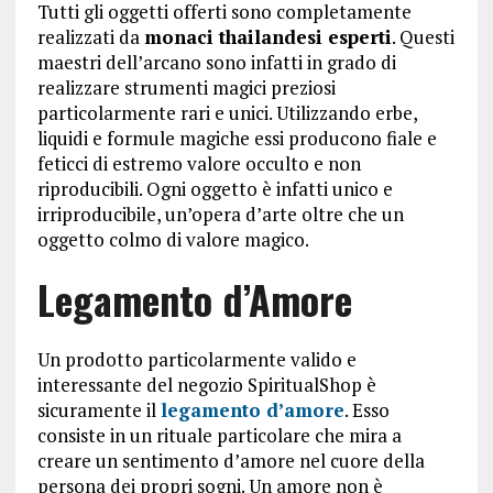
Tutti gli oggetti offerti sono completamente
realizzati da
monaci thailandesi esperti
. Questi
maestri dell’arcano sono infatti in grado di
realizzare strumenti magici preziosi
particolarmente rari e unici. Utilizzando erbe,
liquidi e formule magiche essi producono fiale e
feticci di estremo valore occulto e non
riproducibili. Ogni oggetto è infatti unico e
irriproducibile, un’opera d’arte oltre che un
oggetto colmo di valore magico.
Legamento d’Amore
Un prodotto particolarmente valido e
interessante del negozio SpiritualShop è
sicuramente il
legamento d’amore
. Esso
consiste in un rituale particolare che mira a
creare un sentimento d’amore nel cuore della
persona dei propri sogni. Un amore non è