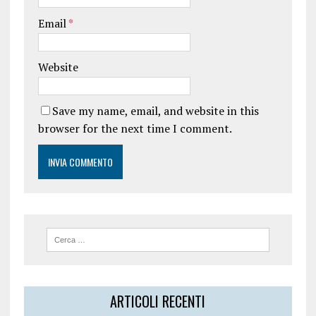
Email
*
Website
Save my name, email, and website in this
browser for the next time I comment.
ARTICOLI RECENTI