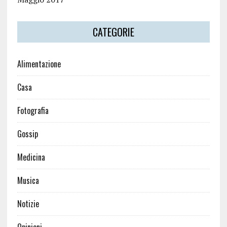
CATEGORIE
Alimentazione
Casa
Fotografia
Gossip
Medicina
Musica
Notizie