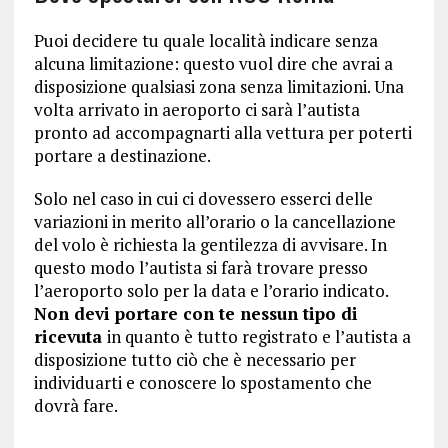
Puoi decidere tu quale località indicare senza
alcuna limitazione: questo vuol dire che avrai a
disposizione qualsiasi zona senza limitazioni. Una
volta arrivato in aeroporto ci sarà l’autista
pronto ad accompagnarti alla vettura per poterti
portare a destinazione.
Solo nel caso in cui ci dovessero esserci delle
variazioni in merito all’orario o la cancellazione
del volo è richiesta la gentilezza di avvisare. In
questo modo l’autista si farà trovare presso
l’aeroporto solo per la data e l’orario indicato.
Non devi portare con te nessun tipo di
ricevuta
in quanto è tutto registrato e l’autista a
disposizione tutto ciò che è necessario per
individuarti e conoscere lo spostamento che
dovrà fare.