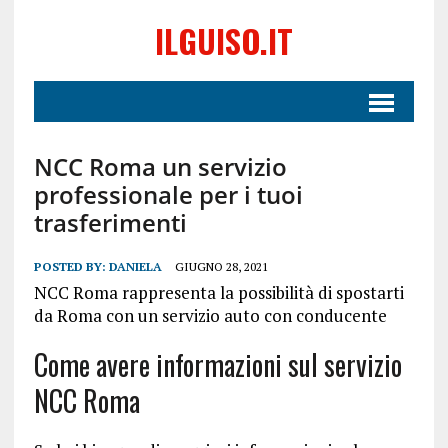
ILGUISO.IT
NCC Roma un servizio
professionale per i tuoi
trasferimenti
POSTED BY:
DANIELA
GIUGNO 28, 2021
NCC Roma rappresenta la possibilità di spostarti
da Roma con un servizio auto con conducente
Come avere informazioni sul servizio
NCC Roma