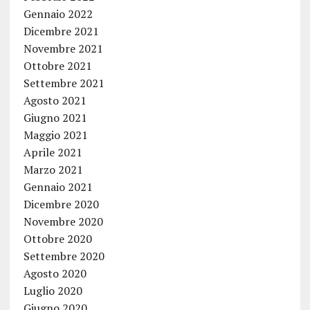
Gennaio 2022
Dicembre 2021
Novembre 2021
Ottobre 2021
Settembre 2021
Agosto 2021
Giugno 2021
Maggio 2021
Aprile 2021
Marzo 2021
Gennaio 2021
Dicembre 2020
Novembre 2020
Ottobre 2020
Settembre 2020
Agosto 2020
Luglio 2020
Giugno 2020