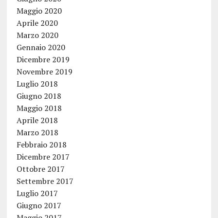
Maggio 2020
Aprile 2020
Marzo 2020
Gennaio 2020
Dicembre 2019
Novembre 2019
Luglio 2018
Giugno 2018
Maggio 2018
Aprile 2018
Marzo 2018
Febbraio 2018
Dicembre 2017
Ottobre 2017
Settembre 2017
Luglio 2017
Giugno 2017
Maggio 2017