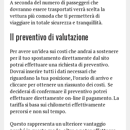
A seconda del numero di passeggeri che
dovranno essere trasportati verrà scelta la
vettura più comoda che ti permetterà di
viaggiare in totale sicurezza e tranquillità.
Il preventivo di valutazione
Per avere un’idea sui costi che andrai a sostenere
per il tuo spostamento direttamente dal sito
potrai effettuare una richiesta di preventivo.
Dovrai inserire tutti i dati necessari che
riguardano la tua posizione, l’orario di arrivo e
cliccare per ottenere un riassunto dei costi. Se
deciderai di confermare il preventivo potrei
effettuare direttamente on-line il pagamento. La
tariffa si basa sui chilometri effettivamente
percorsi e non sul tempo.
Questo rappresenta un ulteriore vantaggio