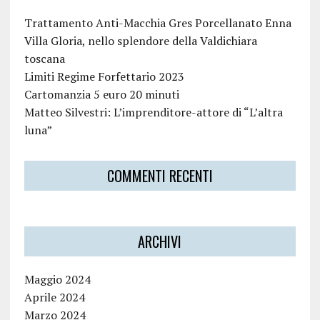
Trattamento Anti-Macchia Gres Porcellanato Enna
Villa Gloria, nello splendore della Valdichiara
toscana
Limiti Regime Forfettario 2023
Cartomanzia 5 euro 20 minuti
Matteo Silvestri: L’imprenditore-attore di “L’altra
luna”
COMMENTI RECENTI
ARCHIVI
Maggio 2024
Aprile 2024
Marzo 2024