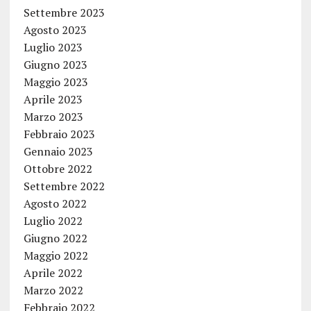
Settembre 2023
Agosto 2023
Luglio 2023
Giugno 2023
Maggio 2023
Aprile 2023
Marzo 2023
Febbraio 2023
Gennaio 2023
Ottobre 2022
Settembre 2022
Agosto 2022
Luglio 2022
Giugno 2022
Maggio 2022
Aprile 2022
Marzo 2022
Febbraio 2022