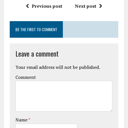
Previous post
Next post
BE THE FIRST TO COMMENT
Leave a comment
Your email address will not be published.
Comment
Name
*