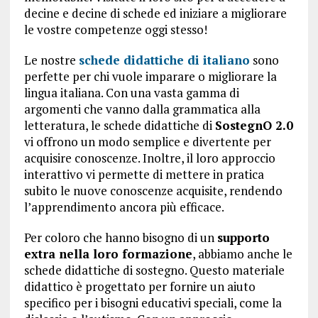
decine e decine di schede ed iniziare a migliorare
le vostre competenze oggi stesso!
Le nostre
schede didattiche di italiano
sono
perfette per chi vuole imparare o migliorare la
lingua italiana. Con una vasta gamma di
argomenti che vanno dalla grammatica alla
letteratura, le schede didattiche di
SostegnO 2.0
vi offrono un modo semplice e divertente per
acquisire conoscenze. Inoltre, il loro approccio
interattivo vi permette di mettere in pratica
subito le nuove conoscenze acquisite, rendendo
l’apprendimento ancora più efficace.
Per coloro che hanno bisogno di un
supporto
extra nella loro formazione
, abbiamo anche le
schede didattiche di sostegno. Questo materiale
didattico è progettato per fornire un aiuto
specifico per i bisogni educativi speciali, come la