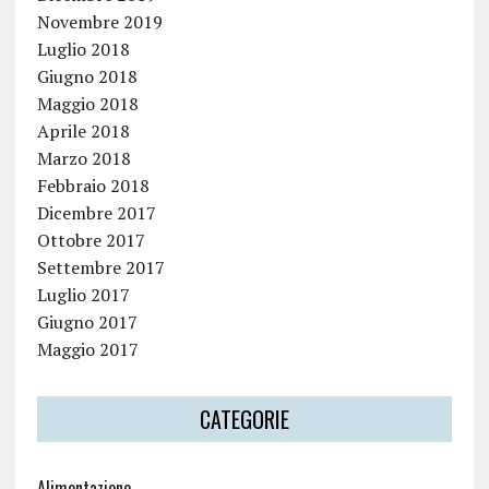
Novembre 2019
Luglio 2018
Giugno 2018
Maggio 2018
Aprile 2018
Marzo 2018
Febbraio 2018
Dicembre 2017
Ottobre 2017
Settembre 2017
Luglio 2017
Giugno 2017
Maggio 2017
CATEGORIE
Alimentazione