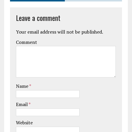
Leave a comment
Your email address will not be published.
Comment
Name
*
Email
*
Website