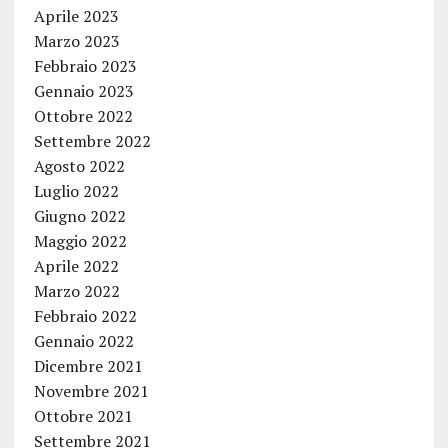
Aprile 2023
Marzo 2023
Febbraio 2023
Gennaio 2023
Ottobre 2022
Settembre 2022
Agosto 2022
Luglio 2022
Giugno 2022
Maggio 2022
Aprile 2022
Marzo 2022
Febbraio 2022
Gennaio 2022
Dicembre 2021
Novembre 2021
Ottobre 2021
Settembre 2021