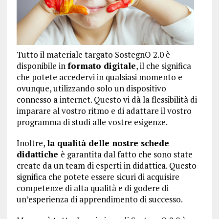
Tutto il materiale targato SostegnO 2.0 è
disponibile in
formato digitale
, il che significa
che potete accedervi in qualsiasi momento e
ovunque, utilizzando solo un dispositivo
connesso a internet. Questo vi dà la flessibilità di
imparare al vostro ritmo e di adattare il vostro
programma di studi alle vostre esigenze.
Inoltre,
la qualità delle nostre schede
didattiche
è garantita dal fatto che sono state
create da un team di esperti in didattica. Questo
significa che potete essere sicuri di acquisire
competenze di alta qualità e di godere di
un’esperienza di apprendimento di successo.