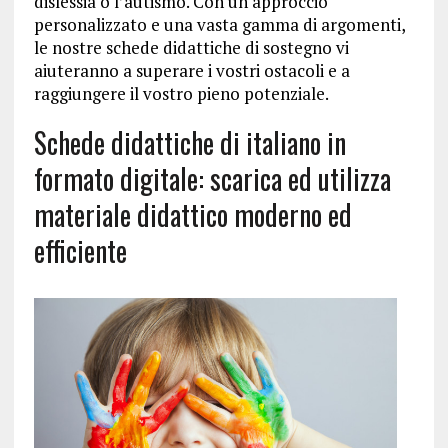
dislessia o l’autismo. Con un approccio
personalizzato e una vasta gamma di argomenti,
le nostre schede didattiche di sostegno vi
aiuteranno a superare i vostri ostacoli e a
raggiungere il vostro pieno potenziale.
Schede didattiche di italiano in
formato digitale: scarica ed utilizza
materiale didattico moderno ed
efficiente