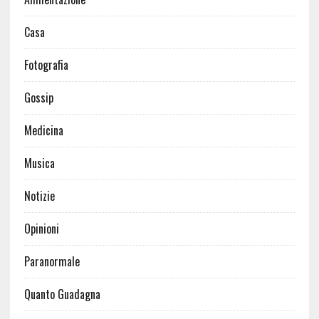
Casa
Fotografia
Gossip
Medicina
Musica
Notizie
Opinioni
Paranormale
Quanto Guadagna