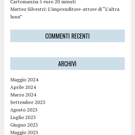
Cartomanzia 5 euro 20 minuti
Matteo Silvestri: L’imprenditore-attore di “L’altra
luna”
COMMENTI RECENTI
ARCHIVI
Maggio 2024
Aprile 2024
Marzo 2024
Settembre 2023
Agosto 2023
Luglio 2023
Giugno 2023
Maggio 2023