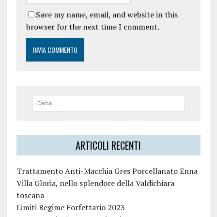
Save my name, email, and website in this
browser for the next time I comment.
ARTICOLI RECENTI
Trattamento Anti-Macchia Gres Porcellanato Enna
Villa Gloria, nello splendore della Valdichiara
toscana
Limiti Regime Forfettario 2023