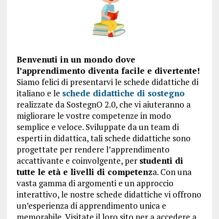
Benvenuti in un mondo dove
l’apprendimento diventa facile e divertente!
Siamo felici di presentarvi le schede didattiche di
italiano e le
schede didattiche di sostegno
realizzate da SostegnO 2.0, che vi aiuteranno a
migliorare le vostre competenze in modo
semplice e veloce. Sviluppate da un team di
esperti in didattica, tali schede didattiche sono
progettate per rendere l’apprendimento
accattivante e coinvolgente, per
studenti di
tutte le età e livelli di competenz
a. Con una
vasta gamma di argomenti e un approccio
interattivo, le nostre schede didattiche vi offrono
un’esperienza di apprendimento unica e
memorabile. Visitate il loro sito per a accedere a