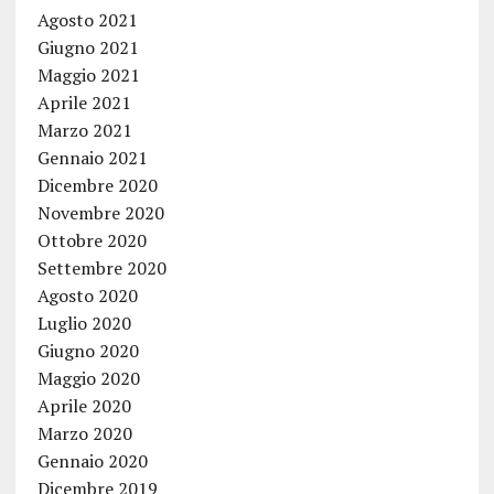
Agosto 2021
Giugno 2021
Maggio 2021
Aprile 2021
Marzo 2021
Gennaio 2021
Dicembre 2020
Novembre 2020
Ottobre 2020
Settembre 2020
Agosto 2020
Luglio 2020
Giugno 2020
Maggio 2020
Aprile 2020
Marzo 2020
Gennaio 2020
Dicembre 2019