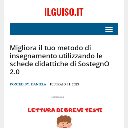
ILGUISO.IT
Migliora il tuo metodo di
insegnamento utilizzando le
schede didattiche di SostegnO
2.0
POSTED BY:
DANIELA
FEBBRAIO 11, 2023