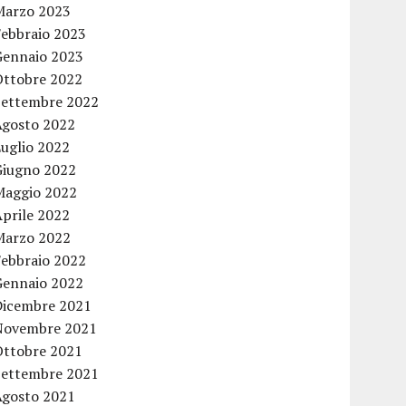
Marzo 2023
Febbraio 2023
Gennaio 2023
Ottobre 2022
Settembre 2022
Agosto 2022
Luglio 2022
Giugno 2022
Maggio 2022
Aprile 2022
Marzo 2022
Febbraio 2022
Gennaio 2022
Dicembre 2021
Novembre 2021
Ottobre 2021
Settembre 2021
Agosto 2021