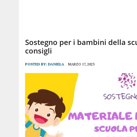
Sostegno per i bambini della scuo
consigli
POSTED BY:
DANIELA
MARZO 17, 2023