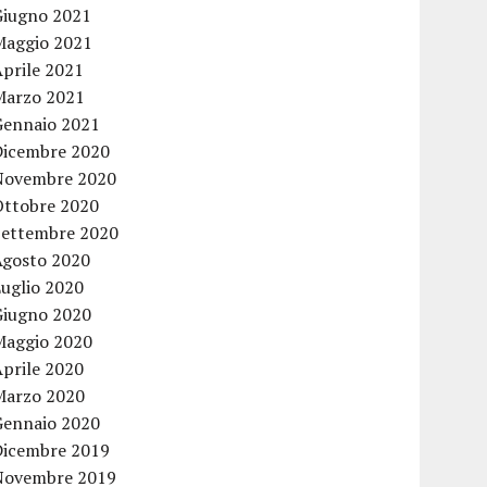
Giugno 2021
Maggio 2021
Aprile 2021
Marzo 2021
Gennaio 2021
Dicembre 2020
Novembre 2020
Ottobre 2020
Settembre 2020
Agosto 2020
Luglio 2020
Giugno 2020
Maggio 2020
Aprile 2020
Marzo 2020
Gennaio 2020
Dicembre 2019
Novembre 2019