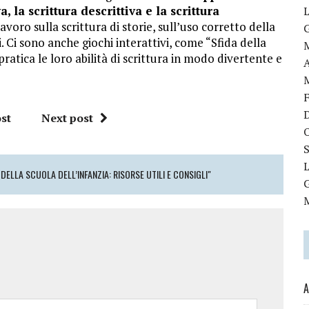
a, la scrittura descrittiva e la scrittura
avoro sulla scrittura di storie, sull’uso corretto della
. Ci sono anche giochi interattivi, come “Sfida della
pratica le loro abilità di scrittura in modo divertente e
st
Next post
DELLA SCUOLA DELL’INFANZIA: RISORSE UTILI E CONSIGLI"
A