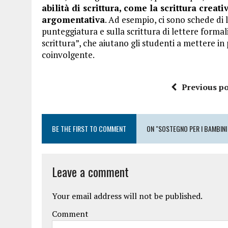
abilità di scrittura, come la scrittura creativ
argomentativa
. Ad esempio, ci sono schede di l
punteggiatura e sulla scrittura di lettere formali
scrittura”, che aiutano gli studenti a mettere in 
coinvolgente.
Previous po
BE THE FIRST TO COMMENT
ON "SOSTEGNO PER I BAMBINI 
Leave a comment
Your email address will not be published.
Comment