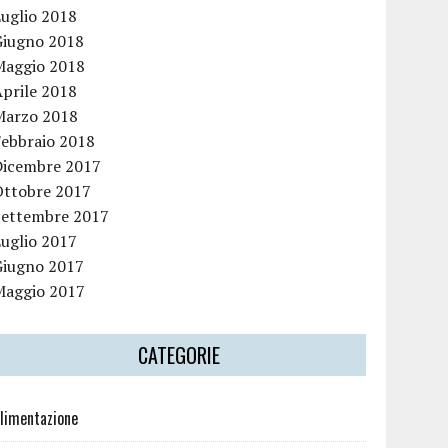
Luglio 2018
Giugno 2018
Maggio 2018
Aprile 2018
Marzo 2018
Febbraio 2018
Dicembre 2017
Ottobre 2017
Settembre 2017
Luglio 2017
Giugno 2017
Maggio 2017
CATEGORIE
limentazione