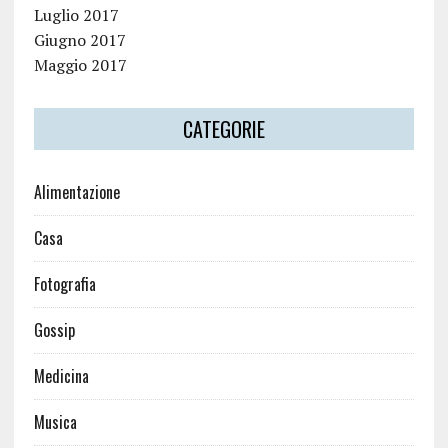
Luglio 2017
Giugno 2017
Maggio 2017
CATEGORIE
Alimentazione
Casa
Fotografia
Gossip
Medicina
Musica