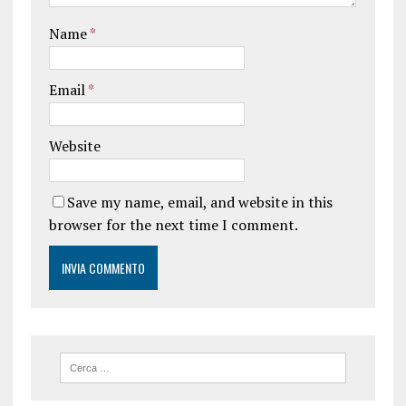
Name
*
Email
*
Website
Save my name, email, and website in this
browser for the next time I comment.