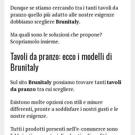
Dunque se stiamo cercando tra i tanti tavoli da
pranzo quello più adatto alle nostre esigenze
dobbiamo scegliere
Brunitaly
.
Ma quali sono le soluzioni che propone?
Scopriamolo insieme.
Tavoli da pranzo: ecco i modelli di
Brunitaly
Sul sito
Brunitaly
possiamo trovare tanti
tavoli
da pranzo
tra cui scegliere.
Esistono molte opzioni con stili e misure
differenti, pronte a soddisfare i nostri gusti e le
nostre esigenze.
Tutti i prodotti presenti nell’e-commerce sono