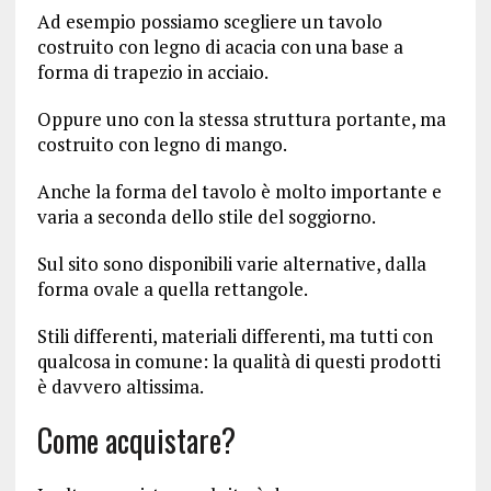
Ad esempio possiamo scegliere un tavolo
costruito con legno di acacia con una base a
forma di trapezio in acciaio.
Oppure uno con la stessa struttura portante, ma
costruito con legno di mango.
Anche la forma del tavolo è molto importante e
varia a seconda dello stile del soggiorno.
Sul sito sono disponibili varie alternative, dalla
forma ovale a quella rettangole.
Stili differenti, materiali differenti, ma tutti con
qualcosa in comune: la qualità di questi prodotti
è davvero altissima.
Come acquistare?