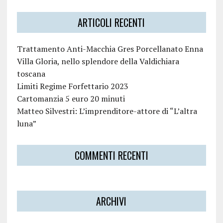
ARTICOLI RECENTI
Trattamento Anti-Macchia Gres Porcellanato Enna
Villa Gloria, nello splendore della Valdichiara
toscana
Limiti Regime Forfettario 2023
Cartomanzia 5 euro 20 minuti
Matteo Silvestri: L’imprenditore-attore di “L’altra
luna”
COMMENTI RECENTI
ARCHIVI