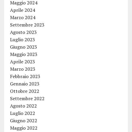
Maggio 2024
Aprile 2024
Marzo 2024
Settembre 2023
Agosto 2023
Luglio 2023
Giugno 2023
Maggio 2023
Aprile 2023
Marzo 2023
Febbraio 2023
Gennaio 2023
Ottobre 2022
Settembre 2022
Agosto 2022
Luglio 2022
Giugno 2022
Maggio 2022