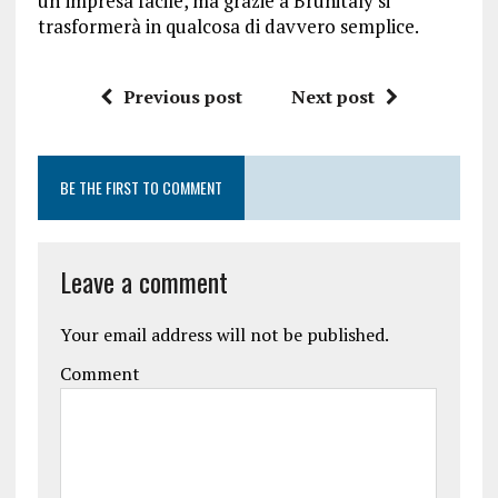
un’impresa facile, ma grazie a Brunitaly si
trasformerà in qualcosa di davvero semplice.
Previous post
Next post
BE THE FIRST TO COMMENT
Leave a comment
Your email address will not be published.
Comment