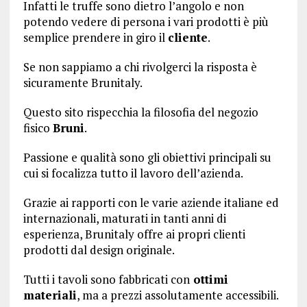
Infatti le truffe sono dietro l’angolo e non
potendo vedere di persona i vari prodotti è più
semplice prendere in giro il
cliente
.
Se non sappiamo a chi rivolgerci la risposta è
sicuramente Brunitaly.
Questo sito rispecchia la filosofia del negozio
fisico
Bruni
.
Passione e qualità sono gli obiettivi principali su
cui si focalizza tutto il lavoro dell’azienda.
Grazie ai rapporti con le varie aziende italiane ed
internazionali, maturati in tanti anni di
esperienza, Brunitaly offre ai propri clienti
prodotti dal design originale.
Tutti i tavoli sono fabbricati con
ottimi
materiali
, ma a prezzi assolutamente accessibili.