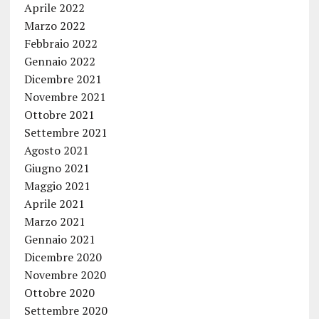
Aprile 2022
Marzo 2022
Febbraio 2022
Gennaio 2022
Dicembre 2021
Novembre 2021
Ottobre 2021
Settembre 2021
Agosto 2021
Giugno 2021
Maggio 2021
Aprile 2021
Marzo 2021
Gennaio 2021
Dicembre 2020
Novembre 2020
Ottobre 2020
Settembre 2020