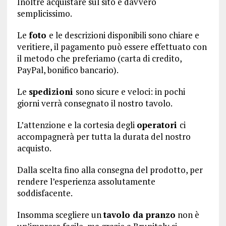
Inoltre acquistare sul sito è davvero
semplicissimo.
Le
foto
e le descrizioni disponibili sono chiare e
veritiere, il pagamento può essere effettuato con
il metodo che preferiamo (carta di credito,
PayPal, bonifico bancario).
Le
spedizioni
sono sicure e veloci: in pochi
giorni verrà consegnato il nostro tavolo.
L’attenzione e la cortesia degli
operatori
ci
accompagnerà per tutta la durata del nostro
acquisto.
Dalla scelta fino alla consegna del prodotto, per
rendere l’esperienza assolutamente
soddisfacente.
Insomma scegliere un
tavolo da pranzo
non è