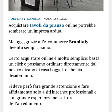
POSTED BY:
DANIELA
MAGGIO 31, 2020
Acquistare
tavoli da pranzo
online potrebbe
sembrare un’impresa ardua.
Ma oggi, grazie all’e-commerce
Brunitaly
,
diventa semplicissimo.
Certo acquistare online è molto semplice: basta
un click e possiamo ordinare direttamente dal
nostro divano di casa l’oggetto che più
desideriamo.
Si deve però fare grande attenzione e fare
affidamento solo a siti internet professionali e
con grande esperienza nel settore
dell’arredamento.