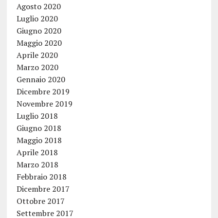
Agosto 2020
Luglio 2020
Giugno 2020
Maggio 2020
Aprile 2020
Marzo 2020
Gennaio 2020
Dicembre 2019
Novembre 2019
Luglio 2018
Giugno 2018
Maggio 2018
Aprile 2018
Marzo 2018
Febbraio 2018
Dicembre 2017
Ottobre 2017
Settembre 2017