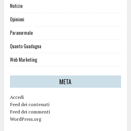
Notizie
Opinioni
Paranormale
Quanto Guadagna
Web Marketing
META
Accedi
Feed dei contenuti
Feed dei commenti
WordPress.org