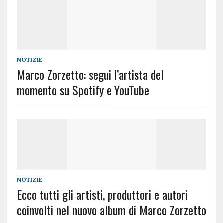
NOTIZIE
Marco Zorzetto: segui l’artista del
momento su Spotify e YouTube
NOTIZIE
Ecco tutti gli artisti, produttori e autori
coinvolti nel nuovo album di Marco Zorzetto