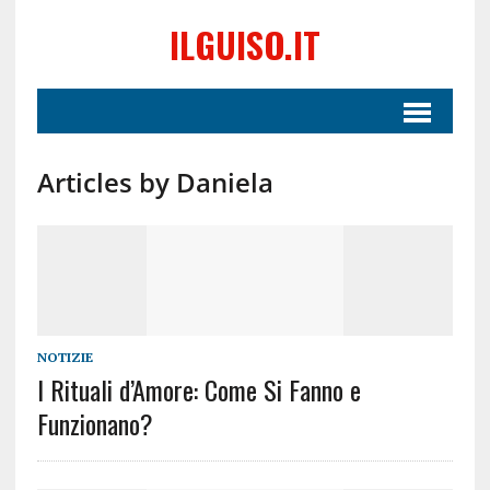
ILGUISO.IT
Articles by Daniela
NOTIZIE
I Rituali d’Amore: Come Si Fanno e
Funzionano?