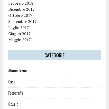
Febbraio 2018
Dicembre 2017
Ottobre 2017
Settembre 2017
Luglio 2017
Giugno 2017
Maggio 2017
CATEGORIE
Alimentazione
Casa
Fotografia
Gossip