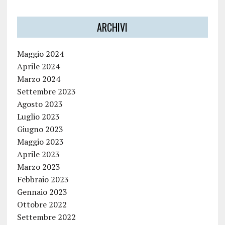
ARCHIVI
Maggio 2024
Aprile 2024
Marzo 2024
Settembre 2023
Agosto 2023
Luglio 2023
Giugno 2023
Maggio 2023
Aprile 2023
Marzo 2023
Febbraio 2023
Gennaio 2023
Ottobre 2022
Settembre 2022