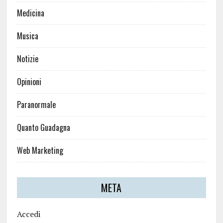
Medicina
Musica
Notizie
Opinioni
Paranormale
Quanto Guadagna
Web Marketing
META
Accedi