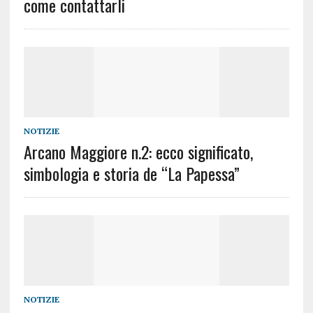
come contattarli
NOTIZIE
Arcano Maggiore n.2: ecco significato,
simbologia e storia de “La Papessa”
NOTIZIE