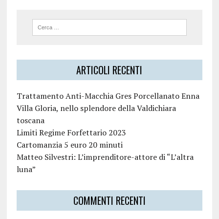
ARTICOLI RECENTI
Trattamento Anti-Macchia Gres Porcellanato Enna
Villa Gloria, nello splendore della Valdichiara
toscana
Limiti Regime Forfettario 2023
Cartomanzia 5 euro 20 minuti
Matteo Silvestri: L’imprenditore-attore di “L’altra
luna”
COMMENTI RECENTI