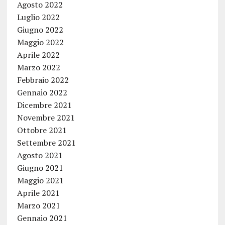
Agosto 2022
Luglio 2022
Giugno 2022
Maggio 2022
Aprile 2022
Marzo 2022
Febbraio 2022
Gennaio 2022
Dicembre 2021
Novembre 2021
Ottobre 2021
Settembre 2021
Agosto 2021
Giugno 2021
Maggio 2021
Aprile 2021
Marzo 2021
Gennaio 2021