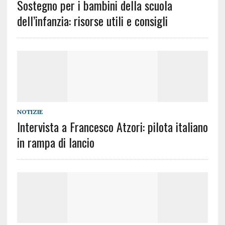
Sostegno per i bambini della scuola
dell’infanzia: risorse utili e consigli
NOTIZIE
Intervista a Francesco Atzori: pilota italiano
in rampa di lancio