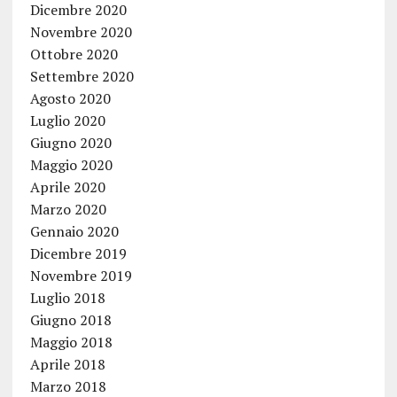
Dicembre 2020
Novembre 2020
Ottobre 2020
Settembre 2020
Agosto 2020
Luglio 2020
Giugno 2020
Maggio 2020
Aprile 2020
Marzo 2020
Gennaio 2020
Dicembre 2019
Novembre 2019
Luglio 2018
Giugno 2018
Maggio 2018
Aprile 2018
Marzo 2018