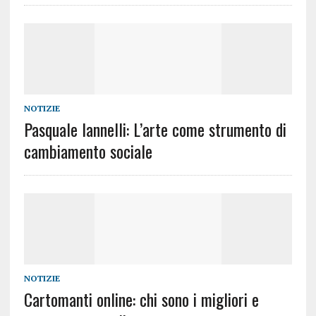
NOTIZIE
Pasquale Iannelli: L’arte come strumento di
cambiamento sociale
NOTIZIE
Cartomanti online: chi sono i migliori e