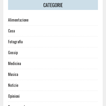
CATEGORIE
Alimentazione
Casa
Fotografia
Gossip
Medicina
Musica
Notizie
Opinioni