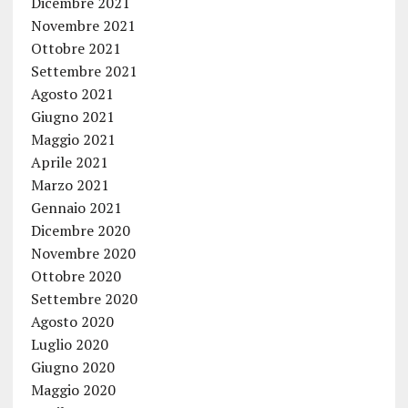
Dicembre 2021
Novembre 2021
Ottobre 2021
Settembre 2021
Agosto 2021
Giugno 2021
Maggio 2021
Aprile 2021
Marzo 2021
Gennaio 2021
Dicembre 2020
Novembre 2020
Ottobre 2020
Settembre 2020
Agosto 2020
Luglio 2020
Giugno 2020
Maggio 2020