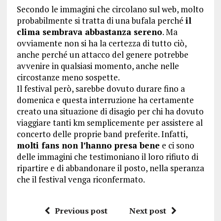
Secondo le immagini che circolano sul web, molto
probabilmente si tratta di una bufala perché
il
clima sembrava abbastanza sereno
. Ma
ovviamente non si ha la certezza di tutto ciò,
anche perché un attacco del genere potrebbe
avvenire in qualsiasi momento, anche nelle
circostanze meno sospette.
Il festival però, sarebbe dovuto durare fino a
domenica e questa interruzione ha certamente
creato una situazione di disagio per chi ha dovuto
viaggiare tanti km semplicemente per assistere al
concerto delle proprie band preferite. Infatti,
molti fans non l’hanno presa bene
e ci sono
delle immagini che testimoniano il loro rifiuto di
ripartire e di abbandonare il posto, nella speranza
che il festival venga riconfermato.
Previous post
Next post