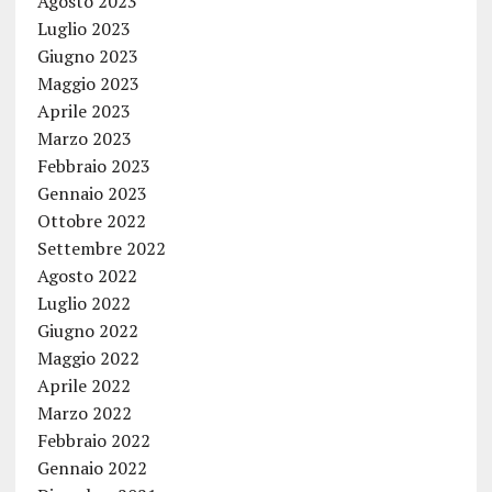
Agosto 2023
Luglio 2023
Giugno 2023
Maggio 2023
Aprile 2023
Marzo 2023
Febbraio 2023
Gennaio 2023
Ottobre 2022
Settembre 2022
Agosto 2022
Luglio 2022
Giugno 2022
Maggio 2022
Aprile 2022
Marzo 2022
Febbraio 2022
Gennaio 2022