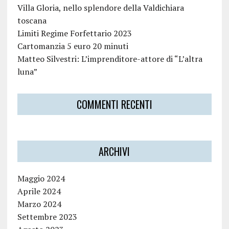
Villa Gloria, nello splendore della Valdichiara
toscana
Limiti Regime Forfettario 2023
Cartomanzia 5 euro 20 minuti
Matteo Silvestri: L’imprenditore-attore di “L’altra
luna”
COMMENTI RECENTI
ARCHIVI
Maggio 2024
Aprile 2024
Marzo 2024
Settembre 2023