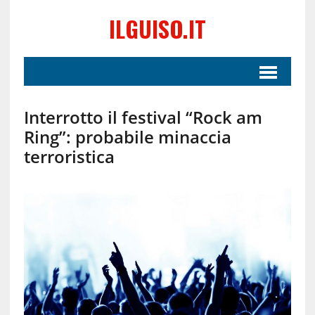
ILGUISO.IT
Interrotto il festival “Rock am
Ring”: probabile minaccia
terroristica