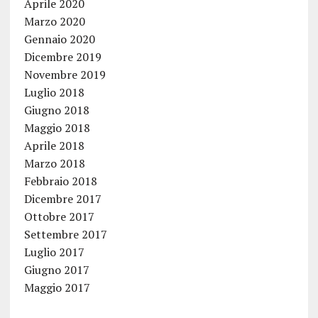
Aprile 2020
Marzo 2020
Gennaio 2020
Dicembre 2019
Novembre 2019
Luglio 2018
Giugno 2018
Maggio 2018
Aprile 2018
Marzo 2018
Febbraio 2018
Dicembre 2017
Ottobre 2017
Settembre 2017
Luglio 2017
Giugno 2017
Maggio 2017