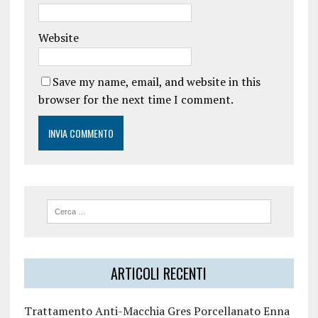
Website
Save my name, email, and website in this
browser for the next time I comment.
ARTICOLI RECENTI
Trattamento Anti-Macchia Gres Porcellanato Enna