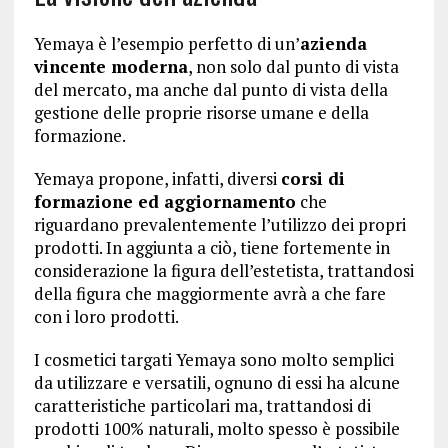
Yemaya è l’esempio perfetto di un’
azienda
vincente moderna
, non solo dal punto di vista
del mercato, ma anche dal punto di vista della
gestione delle proprie risorse umane e della
formazione.
Yemaya propone, infatti, diversi
corsi di
formazione ed aggiornamento
che
riguardano prevalentemente l’utilizzo dei propri
prodotti. In aggiunta a ciò, tiene fortemente in
considerazione la figura dell’estetista, trattandosi
della figura che maggiormente avrà a che fare
con i loro prodotti.
I cosmetici targati Yemaya sono molto semplici
da utilizzare e versatili, ognuno di essi ha alcune
caratteristiche particolari ma, trattandosi di
prodotti 100% naturali, molto spesso è possibile