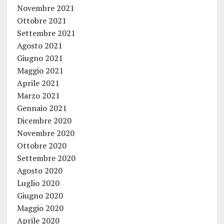
Novembre 2021
Ottobre 2021
Settembre 2021
Agosto 2021
Giugno 2021
Maggio 2021
Aprile 2021
Marzo 2021
Gennaio 2021
Dicembre 2020
Novembre 2020
Ottobre 2020
Settembre 2020
Agosto 2020
Luglio 2020
Giugno 2020
Maggio 2020
Aprile 2020