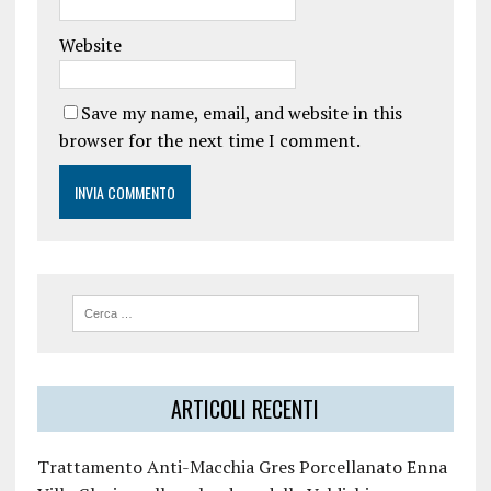
Website
Save my name, email, and website in this
browser for the next time I comment.
ARTICOLI RECENTI
Trattamento Anti-Macchia Gres Porcellanato Enna