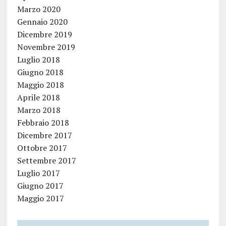
Marzo 2020
Gennaio 2020
Dicembre 2019
Novembre 2019
Luglio 2018
Giugno 2018
Maggio 2018
Aprile 2018
Marzo 2018
Febbraio 2018
Dicembre 2017
Ottobre 2017
Settembre 2017
Luglio 2017
Giugno 2017
Maggio 2017