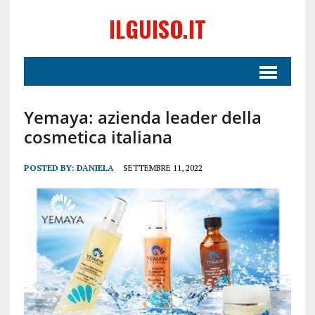
ILGUISO.IT
Yemaya: azienda leader della
cosmetica italiana
POSTED BY:
DANIELA
SETTEMBRE 11, 2022