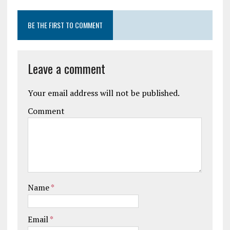
BE THE FIRST TO COMMENT
Leave a comment
Your email address will not be published.
Comment
Name
*
Email
*