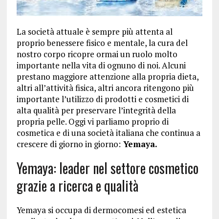
La società attuale è sempre più attenta al
proprio benessere fisico e mentale, la cura del
nostro corpo ricopre ormai un ruolo molto
importante nella vita di ognuno di noi. Alcuni
prestano maggiore attenzione alla propria dieta,
altri all’attività fisica, altri ancora ritengono più
importante l’utilizzo di prodotti e cosmetici di
alta qualità per preservare l’integrità della
propria pelle. Oggi vi parliamo proprio di
cosmetica e di una società italiana che continua a
crescere di giorno in giorno:
Yemaya.
Yemaya: leader nel settore cosmetico
grazie a ricerca e qualità
Yemaya si occupa di dermocomesi ed estetica