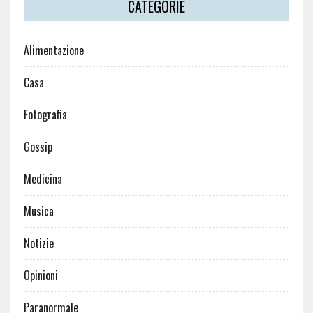
CATEGORIE
Alimentazione
Casa
Fotografia
Gossip
Medicina
Musica
Notizie
Opinioni
Paranormale