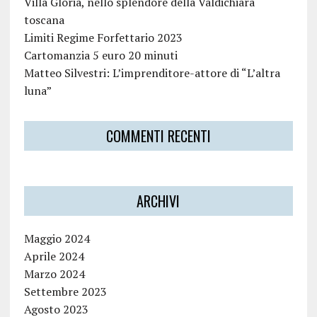
Villa Gloria, nello splendore della Valdichiara
toscana
Limiti Regime Forfettario 2023
Cartomanzia 5 euro 20 minuti
Matteo Silvestri: L’imprenditore-attore di “L’altra
luna”
COMMENTI RECENTI
ARCHIVI
Maggio 2024
Aprile 2024
Marzo 2024
Settembre 2023
Agosto 2023