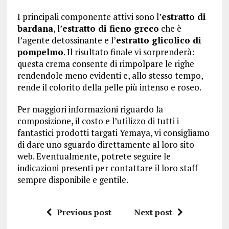
I principali componente attivi sono l’
estratto di
bardana
, l’
estratto di fieno greco
che è
l’agente detossinante e l’
estratto glicolico di
pompelmo
. Il risultato finale vi sorprenderà:
questa crema consente di rimpolpare le righe
rendendole meno evidenti e, allo stesso tempo,
rende il colorito della pelle più intenso e roseo.
Per maggiori informazioni riguardo la
composizione, il costo e l’utilizzo di tutti i
fantastici prodotti targati Yemaya, vi consigliamo
di dare uno sguardo direttamente al loro sito
web. Eventualmente, potrete seguire le
indicazioni presenti per contattare il loro staff
sempre disponibile e gentile.
Previous post
Next post