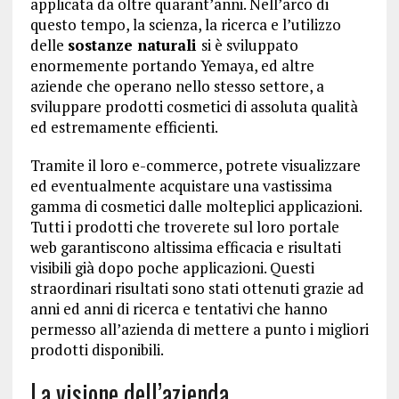
applicata da oltre quarant’anni. Nell’arco di
questo tempo, la scienza, la ricerca e l’utilizzo
delle
sostanze naturali
si è sviluppato
enormemente portando Yemaya, ed altre
aziende che operano nello stesso settore, a
sviluppare prodotti cosmetici di assoluta qualità
ed estremamente efficienti.
Tramite il loro e-commerce, potrete visualizzare
ed eventualmente acquistare una vastissima
gamma di cosmetici dalle molteplici applicazioni.
Tutti i prodotti che troverete sul loro portale
web garantiscono altissima efficacia e risultati
visibili già dopo poche applicazioni. Questi
straordinari risultati sono stati ottenuti grazie ad
anni ed anni di ricerca e tentativi che hanno
permesso all’azienda di mettere a punto i migliori
prodotti disponibili.
La visione dell’azienda