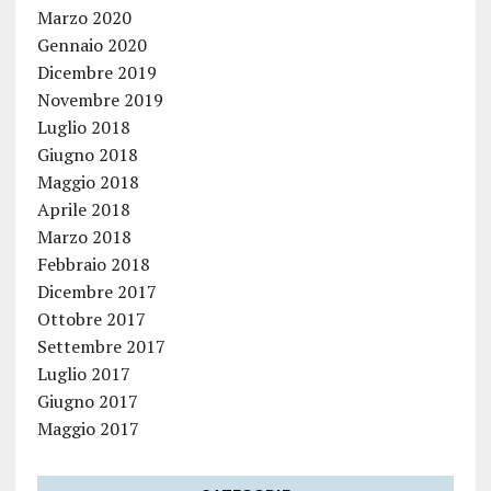
Marzo 2020
Gennaio 2020
Dicembre 2019
Novembre 2019
Luglio 2018
Giugno 2018
Maggio 2018
Aprile 2018
Marzo 2018
Febbraio 2018
Dicembre 2017
Ottobre 2017
Settembre 2017
Luglio 2017
Giugno 2017
Maggio 2017