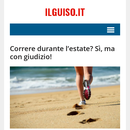
ILGUISO.IT
Correre durante l’estate? Sì, ma
con giudizio!