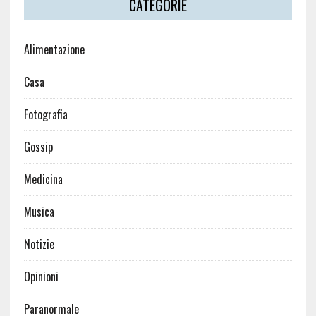
CATEGORIE
Alimentazione
Casa
Fotografia
Gossip
Medicina
Musica
Notizie
Opinioni
Paranormale