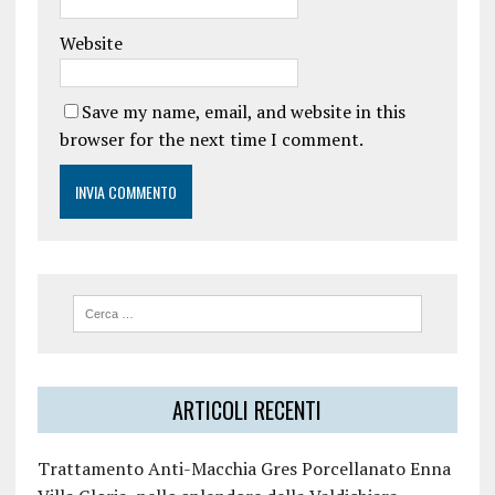
Website
Save my name, email, and website in this
browser for the next time I comment.
ARTICOLI RECENTI
Trattamento Anti-Macchia Gres Porcellanato Enna