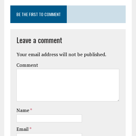
BE THE FIRST TO COMMENT
Leave a comment
Your email address will not be published.
Comment
Name
*
Email
*