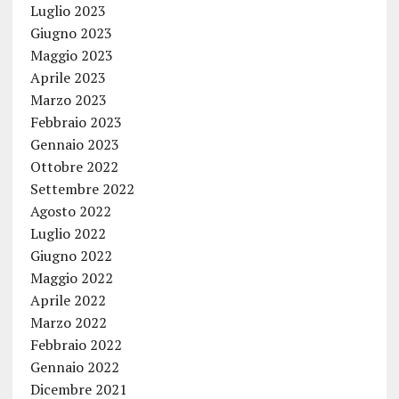
Luglio 2023
Giugno 2023
Maggio 2023
Aprile 2023
Marzo 2023
Febbraio 2023
Gennaio 2023
Ottobre 2022
Settembre 2022
Agosto 2022
Luglio 2022
Giugno 2022
Maggio 2022
Aprile 2022
Marzo 2022
Febbraio 2022
Gennaio 2022
Dicembre 2021