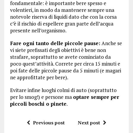
fondamentale: è importante bere spesso e
volentieri, in modo da mantenere sempre una
notevole riserva di liquidi dato che con la corsa
c’è il rischio di espellere gran parte dell’acqua
presente nell’organismo.
Fare ogni tanto delle piccole pause:
Anche se
vi siete prefissati degli obiettivi è bene non
strafare, soprattutto se avete cominciato da
poco quest’attività. Correte per circa 15 minuti e
poi fate delle piccole pause da 5 minuti (e magari
ne approfittate per bere).
Evitare infine luoghi colmi di auto (soprattutto
per lo smog!) e persone ma
optare sempre per
piccoli boschi o pinete
.
Previous post
Next post