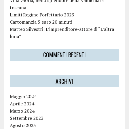
Villa Gloria, nello splendore della Valdichiara
toscana
Limiti Regime Forfettario 2023
Cartomanzia 5 euro 20 minuti
Matteo Silvestri: L’imprenditore-attore di “L’altra
luna”
COMMENTI RECENTI
ARCHIVI
Maggio 2024
Aprile 2024
Marzo 2024
Settembre 2023
Agosto 2023