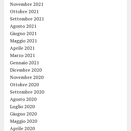
Novembre 2021
Ottobre 2021
Settembre 2021
Agosto 2021
Giugno 2021
Maggio 2021
Aprile 2021
Marzo 2021
Gennaio 2021
Dicembre 2020
Novembre 2020
Ottobre 2020
Settembre 2020
Agosto 2020
Luglio 2020
Giugno 2020
Maggio 2020
Aprile 2020